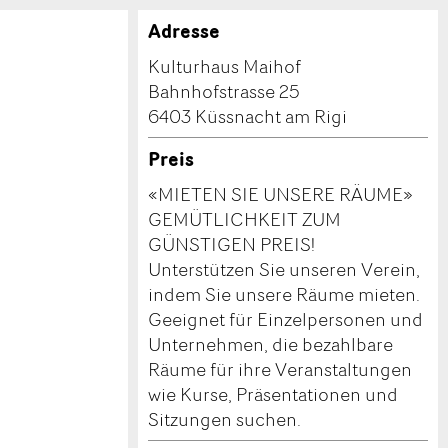
Adresse
Kulturhaus Maihof
Bahnhofstrasse 25
6403 Küssnacht am Rigi
Preis
«MIETEN SIE UNSERE RÄUME»
GEMÜTLICHKEIT ZUM
GÜNSTIGEN PREIS!
Unterstützen Sie unseren Verein,
indem Sie unsere Räume mieten.
Geeignet für Einzelpersonen und
Unternehmen, die bezahlbare
Räume für ihre Veranstaltungen
wie Kurse, Präsentationen und
Sitzungen suchen.