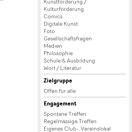
Kunstförderung /
Kulturförderung
Comics
Digitale Kunst
Foto
Gesellschaftsfragen
Medien
Philosophie
Schule & Ausbildung
Wort / Literatur
Zielgruppe
Offen für alle
Engagement
Spontane Treffen
Regelmässige Treffen
Eigenes Club-, Vereinslokal