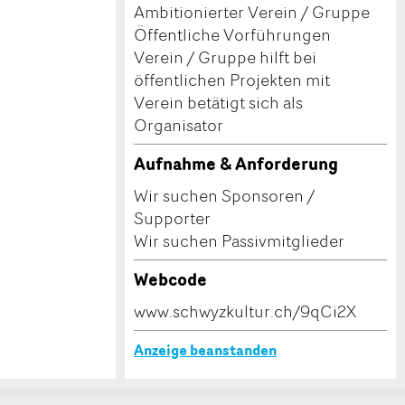
Ambitionierter Verein / Gruppe
Öffentliche Vorführungen
Verein / Gruppe hilft bei
öffentlichen Projekten mit
Verein betätigt sich als
Organisator
Aufnahme & Anforderung
Wir suchen Sponsoren /
Supporter
Wir suchen Passivmitglieder
Webcode
www.schwyzkultur.ch/9qCi2X
Anzeige beanstanden