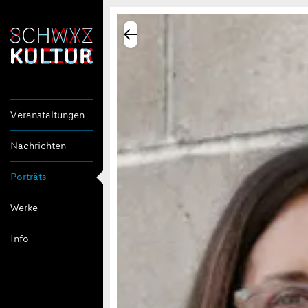
Veranstaltungen
Nachrichten
Porträts
Werke
Info