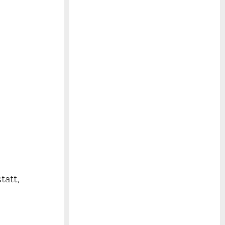
tatt,