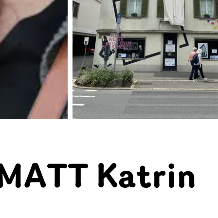
MATT Katrin