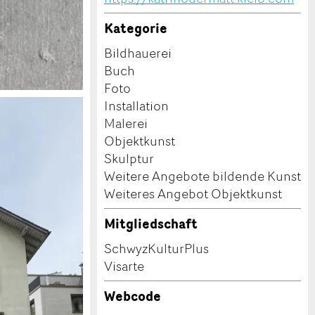
Kategorie
Bildhauerei
Buch
Foto
Installation
Malerei
Objektkunst
Skulptur
Weitere Angebote bildende Kunst
Weiteres Angebot Objektkunst
Mitgliedschaft
SchwyzKulturPlus
Visarte
Webcode