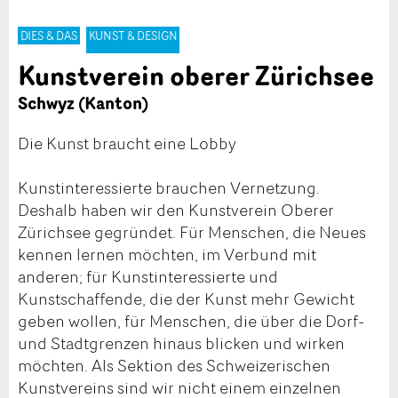
DIES & DAS
KUNST & DESIGN
Kunstverein oberer Zürichsee
Schwyz (Kanton)
Die Kunst braucht eine Lobby
Kunstinteressierte brauchen Vernetzung.
Deshalb haben wir den Kunstverein Oberer
Zürichsee gegründet. Für Menschen, die Neues
kennen lernen möchten, im Verbund mit
anderen; für Kunstinteressierte und
Kunstschaffende, die der Kunst mehr Gewicht
geben wollen, für Menschen, die über die Dorf-
und Stadtgrenzen hinaus blicken und wirken
möchten. Als Sektion des Schweizerischen
Kunstvereins sind wir nicht einem einzelnen