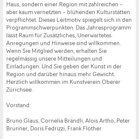
Haus, sondern einer Region mit zahlreichen –
aber kaum vernetzten – blühenden Kulturstätten
verpflichtet. Dieses Leitmotiv spiegelt sich in den
Programmschwerpunkten. Das Jahresprogramm
lässt Raum für Zusätzliches, Unerwartetes.
Anregungen und Hinweise sind willkommen.
Wenn Sie Mitglied werden, erhalten Sie
regelmässig unsere Mitteilungen und
Einladungen. Und Sie geben der Kunst in der
Region und darüber hinaus mehr Gewicht.
Herzlich willkommen im Kunstverein Oberer
Zürichsee.
Vorstand:
Bruno Glaus, Cornelia Brändli, Alois Artho, Peter
Brunner, Doris Fedrizzi, Frank Flöther