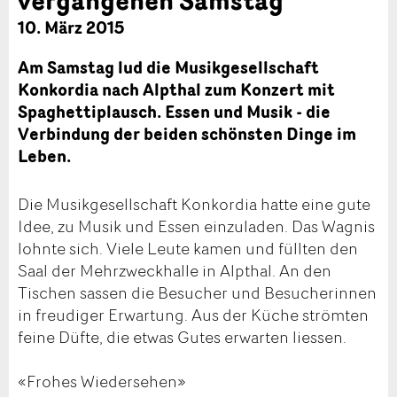
10. März 2015
Am Samstag lud die Musikgesellschaft
Konkordia nach Alpthal zum Konzert mit
Spaghettiplausch. Essen und Musik - die
Verbindung der beiden schönsten Dinge im
Leben.
Die Musikgesellschaft Konkordia hatte eine gute
Idee, zu Musik und Essen einzuladen. Das Wagnis
lohnte sich. Viele Leute kamen und füllten den
Saal der Mehrzweckhalle in Alpthal. An den
Tischen sassen die Besucher und Besucherinnen
in freudiger Erwartung. Aus der Küche strömten
feine Düfte, die etwas Gutes erwarten liessen.
«Frohes Wiedersehen»