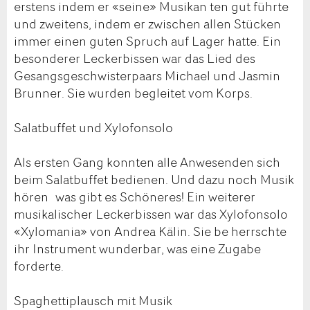
erstens indem er «seine» Musikan ten gut führte
und zweitens, indem er zwischen allen Stücken
immer einen guten Spruch auf Lager hatte. Ein
besonderer Leckerbissen war das Lied des
Gesangsgeschwisterpaars Michael und Jasmin
Brunner. Sie wurden begleitet vom Korps.
Salatbuffet und Xylofonsolo
Als ersten Gang konnten alle Anwesenden sich
beim Salatbuffet bedienen. Und dazu noch Musik
hören was gibt es Schöneres! Ein weiterer
musikalischer Leckerbissen war das Xylofonsolo
«Xylomania» von Andrea Kälin. Sie be herrschte
ihr Instrument wunderbar, was eine Zugabe
forderte.
Spaghettiplausch mit Musik