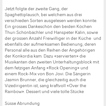
Jetzt folgte der zweite Gang, der
Spaghettiplausch, bei welchem aus drei
verschieden Sorten ausgelesen werden konnte.
Ein grosses Dankeschön den beiden Köchen
Thuri Schönbächler und Hanspeter Kälin, sowie
der grossen Anzahl Freiwilliger in der Küche und
ebenfalls der aufmerksamen Bedienung, deren
Personal alle aus den Reihen der Angehörigen
der Konkordia kam. Dazu «servierten» die
Musikanten den zweiten Unterhaltungsblock mit
dem fetzigen Anfang «Rock Opening» und
einem Rock-Mix von Bon Jovi. Die Sängerin
Jasmin Brunner, die gleichzeitig auch die
Vizedirigentin ist, sang kraftvoll «Over the
Rainbow». Dessert und viele tolle Stücke
Süsse Abrundung