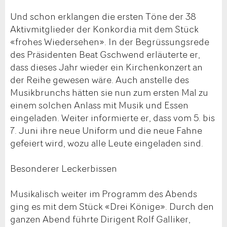
Und schon erklangen die ersten Töne der 38
Aktivmitglieder der Konkordia mit dem Stück
«frohes Wiedersehen». In der Begrüssungsrede
des Präsidenten Beat Gschwend erläuterte er,
dass dieses Jahr wieder ein Kirchenkonzert an
der Reihe gewesen wäre. Auch anstelle des
Musikbrunchs hätten sie nun zum ersten Mal zu
einem solchen Anlass mit Musik und Essen
eingeladen. Weiter informierte er, dass vom 5. bis
7. Juni ihre neue Uniform und die neue Fahne
gefeiert wird, wozu alle Leute eingeladen sind.
Besonderer Leckerbissen
Musikalisch weiter im Programm des Abends
ging es mit dem Stück «Drei Könige». Durch den
ganzen Abend führte Dirigent Rolf Galliker,