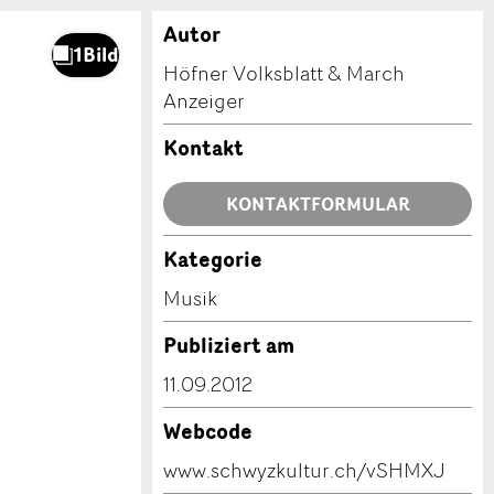
Autor
Höfner Volksblatt & March
Anzeiger
Kontakt
KONTAKTFORMULAR
Kategorie
Musik
Publiziert am
11.09.2012
Webcode
www.schwyzkultur.ch/vSHMXJ