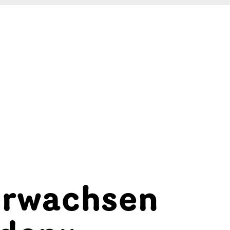
erwachsen