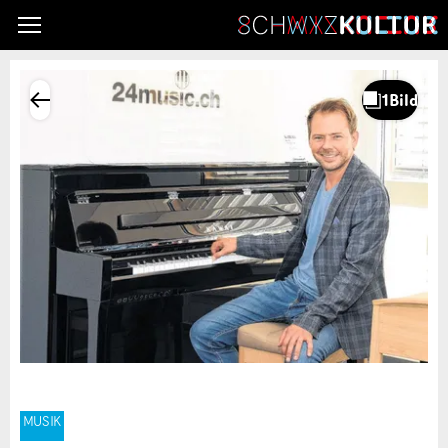
MUSIK