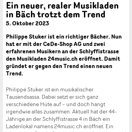
Ein neuer, realer Musikladen
in Bäch trotzt dem Trend
5. Oktober 2023
Philippe Stuker ist ein richtiger Bächer. Nun
hat er mit der CeDe-Shop AG und zwei
erfahrenen Musikern an der Schlyffistrasse
den Musikladen 24music.ch eröffnet. Damit
gründet er gegen den Trend einen neuen
Trend.
Philippe Stuker ist ein musikalischer
Tausendsassa. Dabei setzt er sich ganz
verschiedene Hüte auf – und doch hängt
irgendwie alles zusammen. Aktuell hat der 44-
Jährige an der Schlyffistrasse 4 in Bäch ein
Ladenlokal namens 24music.ch eröffnet. Ein