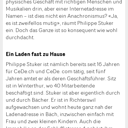
physisches Geschäft mit richtigen Menschen und
Musikalien drin, aber einer Internetadresse im
Namen – ist dies nicht ein Anachronismus? «Ja,
es ist zweifellos mutig», räumt Philippe Stuker
ein. Doch das Ganze ist so konsequent wie wohl
durchdacht.
Ein Laden fast zu Hause
Philippe Stuker ist nämlich bereits seit 16 Jahren
für CeDe.ch und CeDe. com tätig, seit fünf
Jahren amtet er als deren Geschäftsführer. Sitz
ist in Winterthur, wo 40 Mitarbeitende
beschäftigt sind. Stuker ist aber eigentlich durch
und durch Bächer. Er ist in Richterswil
aufgewachsen und wohnt heute ganz nah der
Ladenadresse in Bäch, inzwischen einfach mit
Frau und zwei kleinen Kindern. Auch die