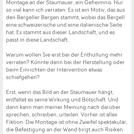
Montage an der Staumauer, ein Geheimnis. Nur
so viel kann ich verraten: Es ist ein Motiv, das aus
den Bergeller Bergen stammt, wobei das Bergell
eine schweizerische und eine italienische Seite
hat. Es stammt aus dieser Landschaft, und es
passt in diese Landschaft.
Warum wollen Sie erst bei der Enthüllung mehr
verraten? Könnte denn bei der Herstellung oder
beim Einrichten der Intervention etwas
schiefgehen?
Erst, wenn das Bild an der Staumauer hängt,
entfaltet es seine Wirkung und Botschaft. Und
dann kann man meiner Meinung nach darüber
sprechen, schreiben, urteilen. Vorher ist alles
Fiktion. Die Montage ist ohne Zweifel spektakulär,
die Befestigung an der Wand birgt auch Risiken.