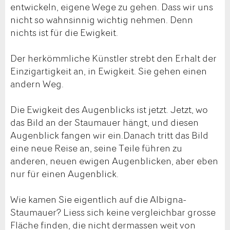
entwickeln, eigene Wege zu gehen. Dass wir uns
nicht so wahnsinnig wichtig nehmen. Denn
nichts ist für die Ewigkeit.
Der herkömmliche Künstler strebt den Erhalt der
Einzigartigkeit an, in Ewigkeit. Sie gehen einen
andern Weg.
Die Ewigkeit des Augenblicks ist jetzt. Jetzt, wo
das Bild an der Staumauer hängt, und diesen
Augenblick fangen wir ein.Danach tritt das Bild
eine neue Reise an, seine Teile führen zu
anderen, neuen ewigen Augenblicken, aber eben
nur für einen Augenblick.
Wie kamen Sie eigentlich auf die Albigna-
Staumauer? Liess sich keine vergleichbar grosse
Fläche finden, die nicht dermassen weit von