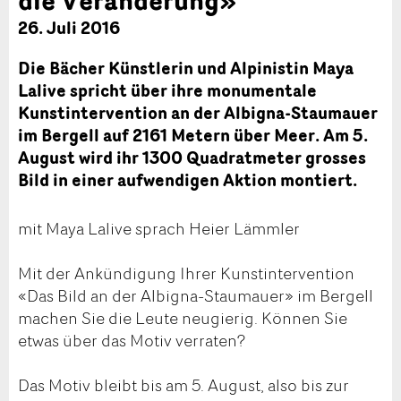
26. Juli 2016
Die Bächer Künstlerin und Alpinistin Maya
Lalive spricht über ihre monumentale
Kunstintervention an der Albigna-Staumauer
im Bergell auf 2161 Metern über Meer. Am 5.
August wird ihr 1300 Quadratmeter grosses
Bild in einer aufwendigen Aktion montiert.
mit Maya Lalive sprach Heier Lämmler
Mit der Ankündigung Ihrer Kunstintervention
«Das Bild an der Albigna-Staumauer» im Bergell
machen Sie die Leute neugierig. Können Sie
etwas über das Motiv verraten?
Das Motiv bleibt bis am 5. August, also bis zur