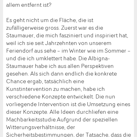
allem entfernt ist?
Es geht nicht um die Fläche, die ist
zufälligerweise gross. Zuerst war es die
Staumauer, die mich fasziniert und inspiriert hat,
weil ich sie seit Jahrzehnten von unserem
Feriendorf aus sehe – im Winter wie im Sommer –
und die ich umklettert habe. Die Albigna-
Staumauer habe ich aus allen Perspektiven
gesehen. Als sich dann endlich die konkrete
Chance ergab, tatsächlich eine
Kunstintervention zu machen, habe ich
verschiedene Konzepte entwickelt. Die nun
vorliegende Intervention ist die Umsetzung eines
dieser Konzepte. Alle Ideen durchliefen eine
Machbarkeitsstudie.Aufgrund der speziellen
Witterungsverhältnisse, der
Sicherheitsbestimmungen, der Tatsache, dass die