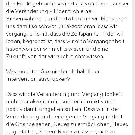
den Punkt gebracht: «Nichts ist von Dauer, ausser
die Veränderung.» Eigentlich eine
Binsenwahrheit, und trotzdem tun wir Menschen
uns damit so schwer. Zu akzeptieren, dass wir
vergänglich sind, dass die Zeitspanne, in der wir
leben, begrenzt ist, dass wir eine Vergangenheit
haben,von der wir nichts wissen und eine
Zukunft, von der wir auch nichts wissen.
Was möchten Sie mit dem Inhalt Ihrer
Intervention ausdrücken?
Dass wir die Veränderung und Vergänglichkeit
nicht nur akzeptieren, sondern proaktiv und
positiv damit umgehen sollten. Dass wir in der
Veränderung und der eigenen Vergänglichkeit
die Chance sehen, Neues zu ermöglichen, Neues
zu gestalten, Neuem Raum zu lassen, sich zu