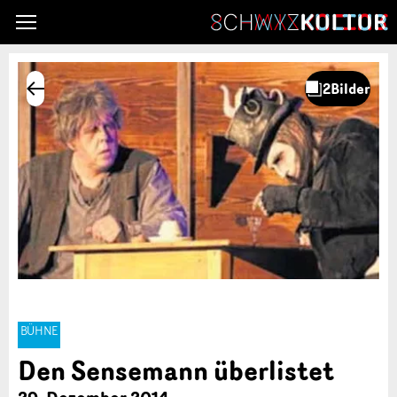
BÜHNE
Den Sensemann überlistet