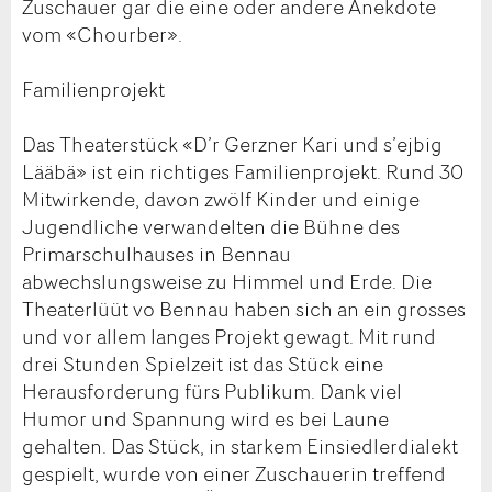
Zuschauer gar die eine oder andere Anekdote
vom «Chourber».
Familienprojekt
Das Theaterstück «D’r Gerzner Kari und s’ejbig
Lääbä» ist ein richtiges Familienprojekt. Rund 30
Mitwirkende, davon zwölf Kinder und einige
Jugendliche verwandelten die Bühne des
Primarschulhauses in Bennau
abwechslungsweise zu Himmel und Erde. Die
Theaterlüüt vo Bennau haben sich an ein grosses
und vor allem langes Projekt gewagt. Mit rund
drei Stunden Spielzeit ist das Stück eine
Herausforderung fürs Publikum. Dank viel
Humor und Spannung wird es bei Laune
gehalten. Das Stück, in starkem Einsiedlerdialekt
gespielt, wurde von einer Zuschauerin treffend