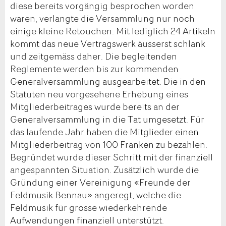
diese bereits vorgängig besprochen worden
waren, verlangte die Versammlung nur noch
einige kleine Retouchen. Mit lediglich 24 Artikeln
kommt das neue Vertragswerk äusserst schlank
und zeitgemäss daher. Die begleitenden
Reglemente werden bis zur kommenden
Generalversammlung ausgearbeitet. Die in den
Statuten neu vorgesehene Erhebung eines
Mitgliederbeitrages wurde bereits an der
Generalversammlung in die Tat umgesetzt. Für
das laufende Jahr haben die Mitglieder einen
Mitgliederbeitrag von 100 Franken zu bezahlen.
Begründet wurde dieser Schritt mit der finanziell
angespannten Situation. Zusätzlich wurde die
Gründung einer Vereinigung «Freunde der
Feldmusik Bennau» angeregt, welche die
Feldmusik für grosse wiederkehrende
Aufwendungen finanziell unterstützt.