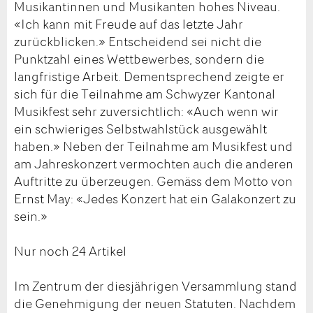
Musikantinnen und Musikanten hohes Niveau.
«Ich kann mit Freude auf das letzte Jahr
zurückblicken.» Entscheidend sei nicht die
Punktzahl eines Wettbewerbes, sondern die
langfristige Arbeit. Dementsprechend zeigte er
sich für die Teilnahme am Schwyzer Kantonal
Musikfest sehr zuversichtlich: «Auch wenn wir
ein schwieriges Selbstwahlstück ausgewählt
haben.» Neben der Teilnahme am Musikfest und
am Jahreskonzert vermochten auch die anderen
Auftritte zu überzeugen. Gemäss dem Motto von
Ernst May: «Jedes Konzert hat ein Galakonzert zu
sein.»
Nur noch 24 Artikel
Im Zentrum der diesjährigen Versammlung stand
die Genehmigung der neuen Statuten. Nachdem