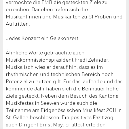
vermochte die FMB die gesteckten Ziele zu
erreichen. Daneben trafen sich die
Musikantinnen und Musikanten zu 61 Proben und
Auftritten.
Jedes Konzert ein Galakonzert
Ähnliche Worte gebrauchte auch
Musikkommissionspräsident Fredi Zehnder.
Musikalisch wies er darauf hin, dass es im
rhythmischen und technischen Bereich noch
Potenzial zu nutzen gilt. Für das laufende und das
kommende Jahr haben sich die Bennauer hohe
Ziele gesteckt. Neben dem Besuch des Kantonal
Musikfestes in Seewen wurde auch die
Teilnahme am Eidgenössischen Musikfest 2011 in
St. Gallen beschlossen. Ein positives Fazit zog
auch Dirigent Ernst May. Er attestierte den