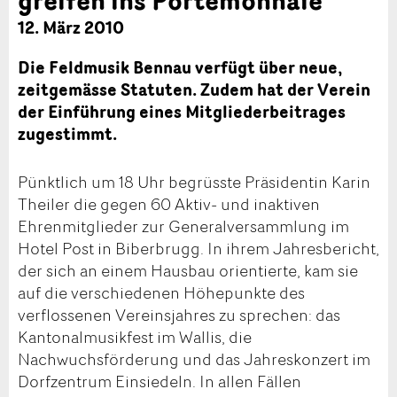
12. März 2010
Die Feldmusik Bennau verfügt über neue,
zeitgemässe Statuten. Zudem hat der Verein
der Einführung eines Mitgliederbeitrages
zugestimmt.
Pünktlich um 18 Uhr begrüsste Präsidentin Karin
Theiler die gegen 60 Aktiv- und inaktiven
Ehrenmitglieder zur Generalversammlung im
Hotel Post in Biberbrugg. In ihrem Jahresbericht,
der sich an einem Hausbau orientierte, kam sie
auf die verschiedenen Höhepunkte des
verflossenen Vereinsjahres zu sprechen: das
Kantonalmusikfest im Wallis, die
Nachwuchsförderung und das Jahreskonzert im
Dorfzentrum Einsiedeln. In allen Fällen