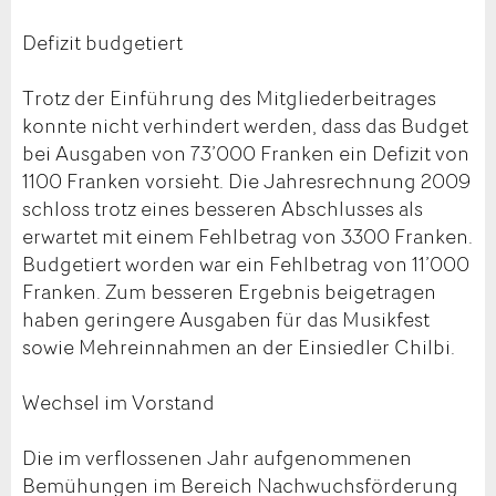
Defizit budgetiert
Trotz der Einführung des Mitgliederbeitrages
konnte nicht verhindert werden, dass das Budget
bei Ausgaben von 73’000 Franken ein Defizit von
1100 Franken vorsieht. Die Jahresrechnung 2009
schloss trotz eines besseren Abschlusses als
erwartet mit einem Fehlbetrag von 3300 Franken.
Budgetiert worden war ein Fehlbetrag von 11’000
Franken. Zum besseren Ergebnis beigetragen
haben geringere Ausgaben für das Musikfest
sowie Mehreinnahmen an der Einsiedler Chilbi.
Wechsel im Vorstand
Die im verflossenen Jahr aufgenommenen
Bemühungen im Bereich Nachwuchsförderung