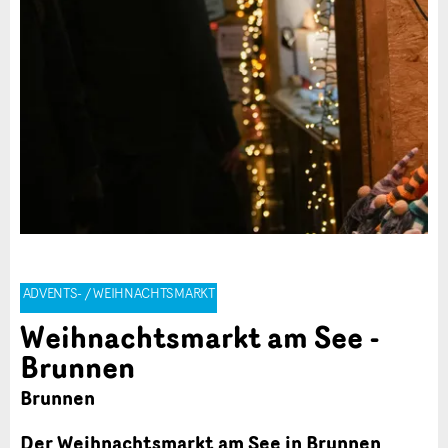
ADVENTS- / WEIHNACHTSMARKT
Weihnachtsmarkt am See -
Brunnen
Brunnen
Der Weihnachtsmarkt am See in Brunnen