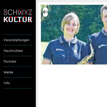
Veranstaltungen
Nachrichten
Porträts
Werke
Info