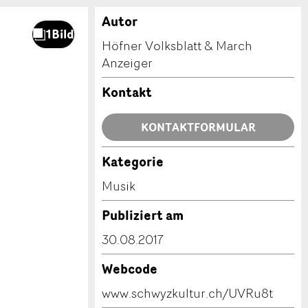
Autor
Höfner Volksblatt & March
Anzeiger
Kontakt
KONTAKTFORMULAR
Kategorie
Musik
Publiziert am
30.08.2017
Webcode
www.schwyzkultur.ch/UVRu8t