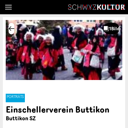
PORTRÄTS
Einschellerverein Buttikon
Buttikon SZ