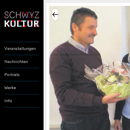
Veranstaltungen
Nachrichten
Porträts
Werke
Info