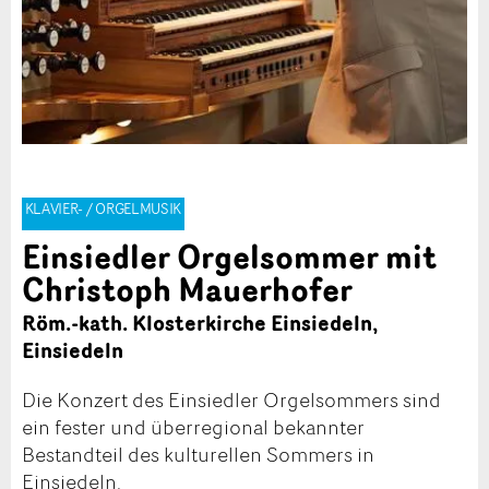
KLAVIER- / ORGELMUSIK
Einsiedler Orgelsommer mit
Christoph Mauerhofer
Röm.-kath. Klosterkirche Einsiedeln,
Einsiedeln
Die Konzert des Einsiedler Orgelsommers sind
ein fester und überregional bekannter
Bestandteil des kulturellen Sommers in
Einsiedeln.