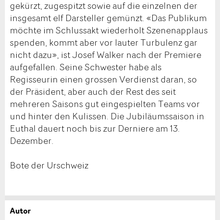
gekürzt, zugespitzt sowie auf die einzelnen der
insgesamt elf Darsteller gemünzt. «Das Publikum
möchte im Schlussakt wiederholt Szenenapplaus
spenden, kommt aber vor lauter Turbulenz gar
nicht dazu», ist Josef Walker nach der Premiere
aufgefallen. Seine Schwester habe als
Regisseurin einen grossen Verdienst daran, so
der Präsident, aber auch der Rest des seit
mehreren Saisons gut eingespielten Teams vor
und hinter den Kulissen. Die Jubiläumssaison in
Euthal dauert noch bis zur Derniere am 13.
Dezember.
Bote der Urschweiz
Autor