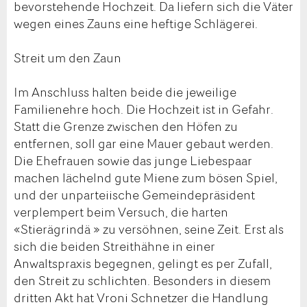
bevorstehende Hochzeit. Da liefern sich die Väter
wegen eines Zauns eine heftige Schlägerei.
Streit um den Zaun
Im Anschluss halten beide die jeweilige
Familienehre hoch. Die Hochzeit ist in Gefahr.
Statt die Grenze zwischen den Höfen zu
entfernen, soll gar eine Mauer gebaut werden.
Die Ehefrauen sowie das junge Liebespaar
machen lächelnd gute Miene zum bösen Spiel,
und der unparteiische Gemeindepräsident
verplempert beim Versuch, die harten
«Stierägrindä » zu versöhnen, seine Zeit. Erst als
sich die beiden Streithähne in einer
Anwaltspraxis begegnen, gelingt es per Zufall,
den Streit zu schlichten. Besonders in diesem
dritten Akt hat Vroni Schnetzer die Handlung