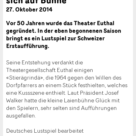
27. Oktober 2014
Vor 50 Jahren wurde das Theater Euthal
gegründet. In der eben begonnenen Saison
bringt es ein Lustspiel zur Schweizer
Erstaufführung.
Seine Entstehung verdankt die
Theatergesellschaft Euthal einigen
«Stierägrindä», die 1964 gegen den Willen des
Dorfpfarrers an einem Stück festhielten, welches
eine Kussszene enthielt. Laut Präsident Josef
Walker hatte die kleine Laienbühne Glück mit
den Spielern, sehr selten sind Aufführungen
ausgefallen.
Deutsches Lustspiel bearbeitet