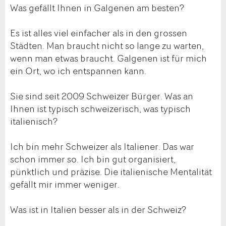
Was gefällt Ihnen in Galgenen am besten?
Es ist alles viel einfacher als in den grossen
Städten. Man braucht nicht so lange zu warten,
wenn man etwas braucht. Galgenen ist für mich
ein Ort, wo ich entspannen kann.
Sie sind seit 2009 Schweizer Bürger. Was an
Ihnen ist typisch schweizerisch, was typisch
italienisch?
Ich bin mehr Schweizer als Italiener. Das war
schon immer so. Ich bin gut organisiert,
pünktlich und präzise. Die italienische Mentalität
gefällt mir immer weniger.
Was ist in Italien besser als in der Schweiz?