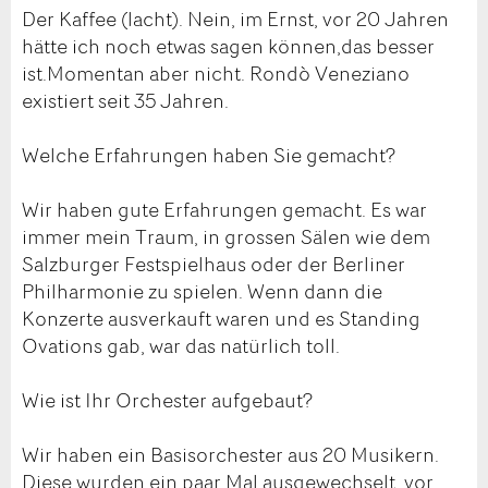
Der Kaffee (lacht). Nein, im Ernst, vor 20 Jahren
hätte ich noch etwas sagen können,das besser
ist.Momentan aber nicht. Rondò Veneziano
existiert seit 35 Jahren.
Welche Erfahrungen haben Sie gemacht?
Wir haben gute Erfahrungen gemacht. Es war
immer mein Traum, in grossen Sälen wie dem
Salzburger Festspielhaus oder der Berliner
Philharmonie zu spielen. Wenn dann die
Konzerte ausverkauft waren und es Standing
Ovations gab, war das natürlich toll.
Wie ist Ihr Orchester aufgebaut?
Wir haben ein Basisorchester aus 20 Musikern.
Diese wurden ein paar Mal ausgewechselt, vor