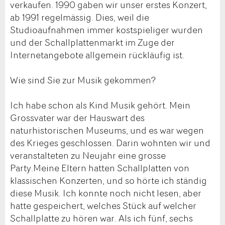
verkaufen. 1990 gaben wir unser erstes Konzert,
ab 1991 regelmässig. Dies, weil die
Studioaufnahmen immer kostspieliger wurden
und der Schallplattenmarkt im Zuge der
Internetangebote allgemein rückläufig ist.
Wie sind Sie zur Musik gekommen?
Ich habe schon als Kind Musik gehört. Mein
Grossvater war der Hauswart des
naturhistorischen Museums, und es war wegen
des Krieges geschlossen. Darin wohnten wir und
veranstalteten zu Neujahr eine grosse
Party.Meine Eltern hatten Schallplatten von
klassischen Konzerten, und so hörte ich ständig
diese Musik. Ich konnte noch nicht lesen, aber
hatte gespeichert, welches Stück auf welcher
Schallplatte zu hören war. Als ich fünf, sechs