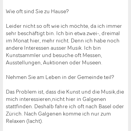
Wie oft sind Sie zu Hause?
Leider nicht so oft wie ich möchte, da ich immer
sehr beschäftigt bin. Ich bin etwa zwei-, dreimal
im Monat hier, mehr nicht. Denn ich habe noch
andere Interessen ausser Musik. Ich bin
Kunstsammler und besuche oft Messen,
Ausstellungen, Auktionen oder Museen.
Nehmen Sie am Leben in der Gemeinde teil?
Das Problem ist, dass die Kunst und die Musik,die
mich interessieren,nicht hier in Galgenen
stattfinden. Deshalb fahre ich oft nach Basel oder
Zürich. Nach Galgenen komme ich nur zum
Relaxen (lacht).