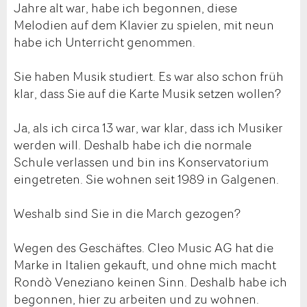
Jahre alt war, habe ich begonnen, diese
Melodien auf dem Klavier zu spielen, mit neun
habe ich Unterricht genommen.
Sie haben Musik studiert. Es war also schon früh
klar, dass Sie auf die Karte Musik setzen wollen?
Ja, als ich circa 13 war, war klar, dass ich Musiker
werden will. Deshalb habe ich die normale
Schule verlassen und bin ins Konservatorium
eingetreten. Sie wohnen seit 1989 in Galgenen.
Weshalb sind Sie in die March gezogen?
Wegen des Geschäftes. Cleo Music AG hat die
Marke in Italien gekauft, und ohne mich macht
Rondò Veneziano keinen Sinn. Deshalb habe ich
begonnen, hier zu arbeiten und zu wohnen.