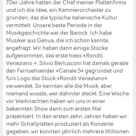
70er-Jahre hatten der Chef meiner Plattenfirma
und ich die Idee, ein Kammerorchester zu
gründen, das die typische italienische Kultur
vermittelt. Unsere beste Periode in der
Musikgeschichte war der Barock. Ich habe
Musiker aus Genua, die ich schon kannte,
angefragt. Wir haben dann einige Stücke
aufgenommen, das erste hiess «Rondò
Veneziano ». Silvio Berlusconi hat damals gerade
den Fernsehsender «Canale 5» gegründet und
fürs Logo das Stück «Rondò Veneziano»
verwendet. So kannten alle die Musik, aber
niemand wusste, wer dahinter steckt. Eine Woche
vor Weihnachten haben wir uns in einer
bekannten Show dann zum ersten Mal
präsentiert. In den ersten zehn Jahren haben wir
mehr Schallplatten produziert als Konzerte
gegeben, wir konnten jährlich mehrere Millionen