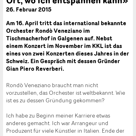
26. Februar 2015
Am 16. April tritt das international bekannte
Orchester Rondò Veneziano im
Tischmacherhof in Galgenen auf. Nebst
einem Konzert im November im KKL ist das
eines von zwei Konzerten dieses Jahres in der
Schweiz. Ein Gespräch mit dessen Gründer
Gian Piero Reverberi.
Rondò Veneziano braucht man nicht
vorzustellen, das Orchester ist weltbekannt. Wie
ist es zu dessen Gründung gekommen?
Ich habe zu Beginn meiner Karriere etwas
anderes gemacht. Ich war Arrangeur und
Produzent für viele Künstler in Italien. Ende der