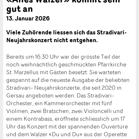
gut an
13. Januar 2026
Viele Zuhörende liessen sich das Stradivari-
Neujahrskonzert nicht entgehen.
Bereits um 16.30 Uhr war der grösste Teil der
noch weihnächtlich geschmückten Pfarrkirche
St. Marzellus mit Gästen besetzt. Sie warteten
gespannt auf die neueste Ausgabe der beliebten
Stradivari- Neujahrskonzerte, die seit 2020 in
Gersau angeboten werden. Das Stradivari-
Orchester, ein Kammerorchester mit fünf
Violinen, zwei Bratschen, zwei Violoncelli und
einem Kontrabass, eröffnete schliesslich um 17
Uhr das Konzert mit der spannenden Ouvertüre
und dem Walzer «Du und Du» aus der Operette