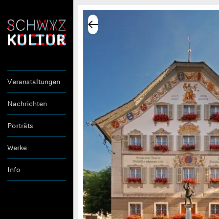
Veranstaltungen
Nachrichten
Porträts
Werke
Info