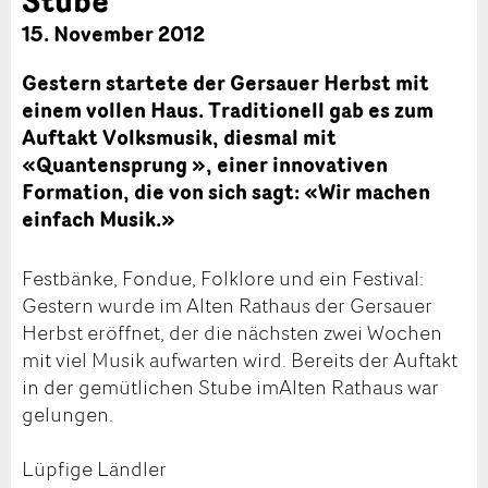
15. November 2012
Gestern startete der Gersauer Herbst mit
einem vollen Haus. Traditionell gab es zum
Auftakt Volksmusik, diesmal mit
«Quantensprung », einer innovativen
Formation, die von sich sagt: «Wir machen
einfach Musik.»
Festbänke, Fondue, Folklore und ein Festival:
Gestern wurde im Alten Rathaus der Gersauer
Herbst eröffnet, der die nächsten zwei Wochen
mit viel Musik aufwarten wird. Bereits der Auftakt
in der gemütlichen Stube imAlten Rathaus war
gelungen.
Lüpfige Ländler