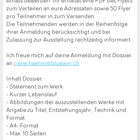
Anlass bewerben. Ihr erhaltet eine PDF des Flyers
zum Verteilen an eure Adressaten sowie 50 Flyer
pro Teilnehmer:in zum Versenden.
Die Teilnehmenden werden in der Reihenfolge
ihrer Anmeldung berücksichtigt und bei
Zulassung zur Ausstellung rechtzeitig informiert.
Ich freue mich auf deine Anmeldung mit Dossier
an
irene.haenni@bluewin.ch
Inhalt Dossier:
- Statement zum Werk
- Kurzer Lebenslauf
- Abbildungen der auszustellenden Werke mit
Angabe zu Titel, Entstehungsjahr, Technik und
Format
- A4- Format
- Max. 10 Seiten.