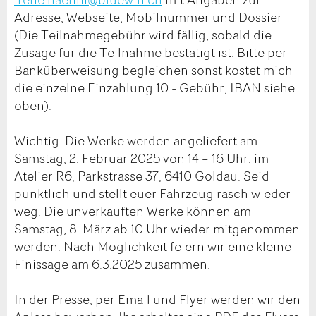
Adresse, Webseite, Mobilnummer und Dossier
(Die Teilnahmegebühr wird fällig, sobald die
Zusage für die Teilnahme bestätigt ist. Bitte per
Banküberweisung begleichen sonst kostet mich
die einzelne Einzahlung 10.- Gebühr, IBAN siehe
oben).
Wichtig: Die Werke werden angeliefert am
Samstag, 2. Februar 2025 von 14 – 16 Uhr. im
Atelier R6, Parkstrasse 37, 6410 Goldau. Seid
pünktlich und stellt euer Fahrzeug rasch wieder
weg. Die unverkauften Werke können am
Samstag, 8. März ab 10 Uhr wieder mitgenommen
werden. Nach Möglichkeit feiern wir eine kleine
Finissage am 6.3.2025 zusammen.
In der Presse, per Email und Flyer werden wir den