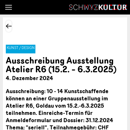
KUNST / DESIGN
Ausschreibung Ausstellung
Atelier R6 (15.2. – 6.3.2025)
4. Dezember 2024
Ausschreibung: 10 - 14 Kunstschaffende
können an einer Gruppenausstellung im
Atelier R6, Goldau vom 15.2.-6.3.2025
teilnehmen. Einreiche-Termin für
Anmeldeformular und Dossier: 31.12.2024
Thema: "seriell". Teilnahmegebühr: CHF