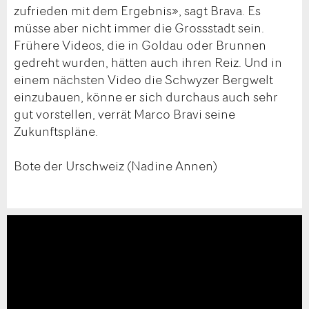
zufrieden mit dem Ergebnis», sagt Brava. Es
müsse aber nicht immer die Grossstadt sein.
Frühere Videos, die in Goldau oder Brunnen
gedreht wurden, hätten auch ihren Reiz. Und in
einem nächsten Video die Schwyzer Bergwelt
einzubauen, könne er sich durchaus auch sehr
gut vorstellen, verrät Marco Bravi seine
Zukunftspläne.
Bote der Urschweiz (Nadine Annen)