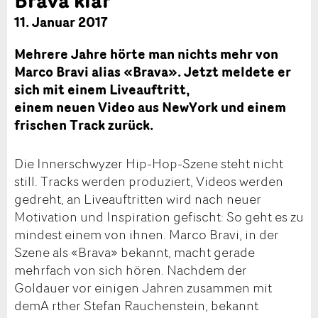
11. Januar 2017
Mehrere Jahre hörte man nichts mehr von
Marco Bravi alias «Brava». Jetzt meldete er
sich mit einem Liveauftritt,
einem neuen Video aus NewYork und einem
frischen Track zurück.
Die Innerschwyzer Hip-Hop-Szene steht nicht
still. Tracks werden produziert, Videos werden
gedreht, an Liveauftritten wird nach neuer
Motivation und Inspiration gefischt: So geht es zu
mindest einem von ihnen. Marco Bravi, in der
Szene als «Brava» bekannt, macht gerade
mehrfach von sich hören. Nachdem der
Goldauer vor einigen Jahren zusammen mit
demA rther Stefan Rauchenstein, bekannt