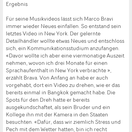
Ergebnis
Für seine Musikvideos lässt sich Marco Bravi
immer wieder Neues einfallen. So entstand sein
letztes Video in New York. Der gelernte
Detailhändler wollte etwas Neues und entschloss
sich, ein Kommunikationsstudium anzufangen.
«Davor wollte ich aber eine viermonatige Auszeit
nehmen, wovon ich drei Monate für einen
Sprachaufenthalt in New York verbrachte »,
erzählt Brava. Von Anfang an habe er auch
vorgehabt, dort ein Video zu drehen, wie er das
bereits einmal in Bangkok gemacht habe. Die
Spots für den Dreh hatte er bereits
ausgekundschaftet, als sein Bruder und ein
Kollege ihn mit der Kamera in den Staaten
besuchten. «Dafür, dass wir ziemlich Stress und
Pech mit dem Wetter hatten, bin ich recht