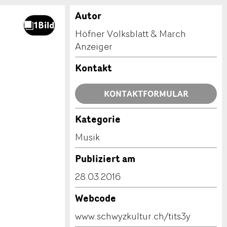
Autor
Höfner Volksblatt & March
Anzeiger
Kontakt
KONTAKTFORMULAR
Kategorie
Musik
Publiziert am
28.03.2016
Webcode
www.schwyzkultur.ch/tits3y