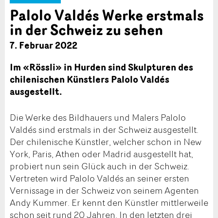
Palolo Valdés Werke erstmals
in der Schweiz zu sehen
7. Februar 2022
Im «Rössli» in Hurden sind Skulpturen des
chilenischen Künstlers Palolo Valdés
ausgestellt.
Die Werke des Bildhauers und Malers Palolo
Valdés sind erstmals in der Schweiz ausgestellt.
Der chilenische Künstler, welcher schon in New
York, Paris, Athen oder Madrid ausgestellt hat,
probiert nun sein Glück auch in der Schweiz.
Vertreten wird Palolo Valdés an seiner ersten
Vernissage in der Schweiz von seinem Agenten
Andy Kummer. Er kennt den Künstler mittlerweile
schon seit rund 20 Jahren. In den letzten drei