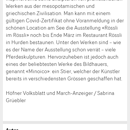
Werken aus der mesopotamischen und
griechischen Zivilisation. Man kann mit einem
gültigen Covid-Zertifikat ohne Voranmeldung in der
schönen Location am See die Ausstellung «Rössli
im Rössli» noch bis Ende März im Restaurant Rössli
in Hurden bestaunen. Unter den Werken sind – wie
es der Name der Ausstellung schon verrät – viele
Pferdeskulpturen. Hervorzuheben ist jedoch auch
eines der beliebtesten Werke des Bildhauers,
genannt «Minoico»: ein Stier, welcher der Künstler
bereits in verschiedensten Grössen geschaffen hat.
Höfner Volksblatt und March-Anzeiger / Sabrina
Grüebler