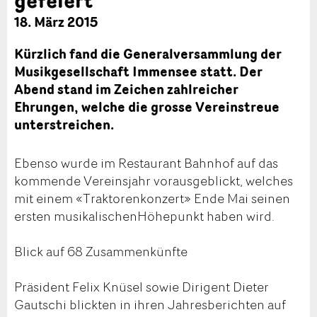
18. März 2015
Kürzlich fand die Generalversammlung der
Musikgesellschaft Immensee statt. Der
Abend stand im Zeichen zahlreicher
Ehrungen, welche die grosse Vereinstreue
unterstreichen.
Ebenso wurde im Restaurant Bahnhof auf das
kommende Vereinsjahr vorausgeblickt, welches
mit einem «Traktorenkonzert» Ende Mai seinen
ersten musikalischenHöhepunkt haben wird.
Blick auf 68 Zusammenkünfte
Präsident Felix Knüsel sowie Dirigent Dieter
Gautschi blickten in ihren Jahresberichten auf