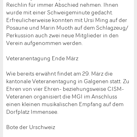
Reichlin für immer Abschied nehmen. Ihnen
wurde mit einer Schweigeminute gedacht.
Erfreulicherweise konnten mit Ursi Ming auf der
Posaune und Marin Muoth auf dem Schlagzeug/
Perkussion auch zwei neue Mitglieder in den
Verein aufgenommen werden.
Veteranentagung Ende März
Wie bereits erwähnt findet am 29. März die
kantonale Veteranentagung in Galgenen statt. Zu
Ehren von vier Ehren- beziehungsweise CISM-
Veteranen organisiert die MGI im Anschluss
einen kleinen musikalischen Empfang auf dem
Dorfplatz Immensee.
Bote der Urschweiz