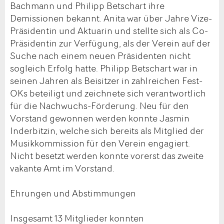
Bachmann und Philipp Betschart ihre
Demissionen bekannt. Anita war über Jahre Vize-
Präsidentin und Aktuarin und stellte sich als Co-
Präsidentin zur Verfügung, als der Verein auf der
Suche nach einem neuen Präsidenten nicht
sogleich Erfolg hatte. Philipp Betschart war in
seinen Jahren als Beisitzer in zahlreichen Fest-
OKs beteiligt und zeichnete sich verantwortlich
für die Nachwuchs-Förderung. Neu für den
Vorstand gewonnen werden konnte Jasmin
Inderbitzin, welche sich bereits als Mitglied der
Musikkommission für den Verein engagiert.
Nicht besetzt werden konnte vorerst das zweite
vakante Amt im Vorstand.
Ehrungen und Abstimmungen
Insgesamt 13 Mitglieder konnten