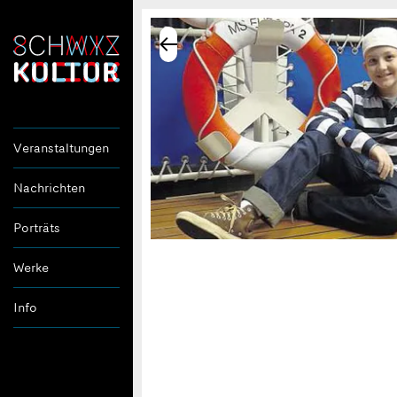
Veranstaltungen
Nachrichten
Porträts
Werke
Info