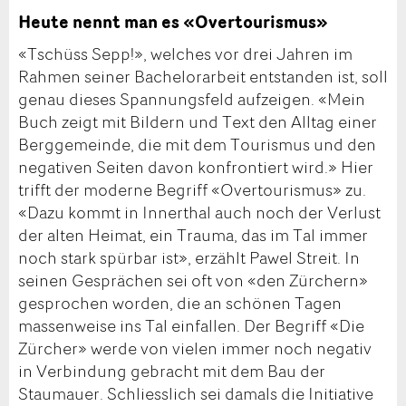
Heute nennt man es «Overtourismus»
«Tschüss Sepp!», welches vor drei Jahren im
Rahmen seiner Bachelorarbeit entstanden ist, soll
genau dieses Spannungsfeld aufzeigen. «Mein
Buch zeigt mit Bildern und Text den Alltag einer
Berggemeinde, die mit dem Tourismus und den
negativen Seiten davon konfrontiert wird.» Hier
trifft der moderne Begriff «Overtourismus» zu.
«Dazu kommt in Innerthal auch noch der Verlust
der alten Heimat, ein Trauma, das im Tal immer
noch stark spürbar ist», erzählt Pawel Streit. In
seinen Gesprächen sei oft von «den Zürchern»
gesprochen worden, die an schönen Tagen
massenweise ins Tal einfallen. Der Begriff «Die
Zürcher» werde von vielen immer noch negativ
in Verbindung gebracht mit dem Bau der
Staumauer. Schliesslich sei damals die Initiative