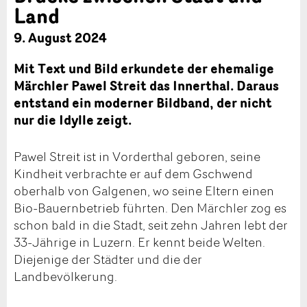
Land
9. August 2024
Mit Text und Bild erkundete der ehemalige
Märchler Pawel Streit das Innerthal. Daraus
entstand ein moderner Bildband, der nicht
nur die Idylle zeigt.
Pawel Streit ist in Vorderthal geboren, seine
Kindheit verbrachte er auf dem Gschwend
oberhalb von Galgenen, wo seine Eltern einen
Bio-Bauernbetrieb führten. Den Märchler zog es
schon bald in die Stadt, seit zehn Jahren lebt der
33-Jährige in Luzern. Er kennt beide Welten.
Diejenige der Städter und die der
Landbevölkerung.