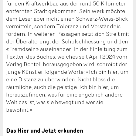
für den Kraftwerkbau aus der rund 50 Kilometer
entfernten Stadt gekommen. Sein Werk möchte
dem Leser aber nicht einen Schwarz-Weiss-Blick
vermitteln, sondern Toleranz und Verständnis
fördern. In weiteren Passagen setzt sich Streit mit
der Überalterung, der Schulschliessung und dem
«Fremdsein» auseinander. In der Einleitung zum
Textteil des Buches, welches seit April 2024 vom
Verlag Benteli herausgegeben wird, schreibt der
junge Künstler folgende Worte: «Ich bin hier, um
eine Distanz zu überwinden. Nicht bloss die
räumliche, auch die geistige. Ich bin hier, um
herauszufinden, was für eine angeblich andere
Welt das ist, was sie bewegt und wer sie
bewohnt.»
Das Hier und Jetzt erkunden