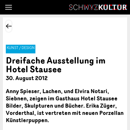
KUNST / DESIGN
Dreifache Ausstellung im
Hotel Stausee
30. August 2012
Anny Spieser, Lachen, und Elvira Notari,
Siebnen, zeigen im Gasthaus Hotel Stausee
Bilder, Skulpturen und Bücher. Erika Züger,
Vorderthal, ist vertreten mit neuen Porzellan
Künstlerpuppen.