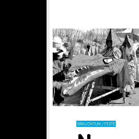
BRAUCHTUM / FESTE