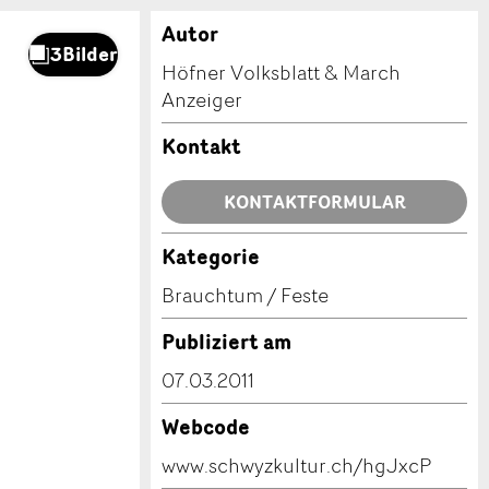
Autor
Höfner Volksblatt & March
Anzeiger
Kontakt
KONTAKTFORMULAR
Kategorie
Brauchtum / Feste
Publiziert am
07.03.2011
Webcode
www.schwyzkultur.ch/hgJxcP