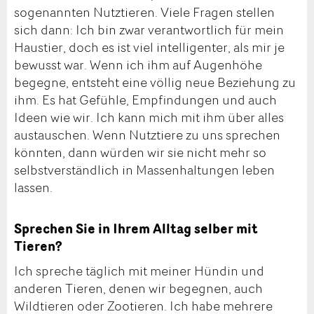
sogenannten Nutztieren. Viele Fragen stellen
sich dann: Ich bin zwar verantwortlich für mein
Haustier, doch es ist viel intelligenter, als mir je
bewusst war. Wenn ich ihm auf Augenhöhe
begegne, entsteht eine völlig neue Beziehung zu
ihm. Es hat Gefühle, Empfindungen und auch
Ideen wie wir. Ich kann mich mit ihm über alles
austauschen. Wenn Nutztiere zu uns sprechen
könnten, dann würden wir sie nicht mehr so
selbstverständlich in Massenhaltungen leben
lassen.
Sprechen Sie in Ihrem Alltag selber mit
Tieren?
Ich spreche täglich mit meiner Hündin und
anderen Tieren, denen wir begegnen, auch
Wildtieren oder Zootieren. Ich habe mehrere