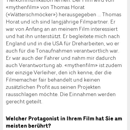
«mythenfilm» von Thomas Horat
(«Wätterschmöcker») herausgegeben ... Thomas
Horat und ich sind langjährige Filmpartner. Er
war von Anfang an an meinem Film interessiert
und hat ihn unterstützt. Er begleitete mich nach
England und in die USA für Dreharbeiten, wo er
auch für die Tonaufnahmen verantwortlich war.
Er war auch der Fahrer und nahm mir dadurch
auch Verantwortung ab. «mythenfilm» ist zudem
der einzige Verleiher, den ich kenne, der die
Filmemacher fair behandelt und keinen
zusätzlichen Profit aus seinen Projekten
rausschlagen möchte. Die Einnahmen werden
gerecht geteilt.
Welcher Protagonist in Ihrem Film hat Sie am
meisten berührt?