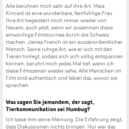
Alle berühren mich sehr auf ihre Art. Maia
Kincaid ist eine wunderbare, feinfühlige Frau.
Ihre Art begeistert mich immer wieder von
Neuem, auch jetzt, wenn wir zusammen diese
einwöchige Filmtournee durch die Schweiz
machen. James French ist ein ausserordentlicher
Mensch. Seine ruhige Art, wie er sich mit den
Tieren hinlegt, sodass sich sich völlig entspannen
können, berührt mich jedes Mal tief, wenn ich
diese Filmszenen wieder sehe. Alle Menschen im
Film sind authentisch und leben das, wovon sie
sprechen.
Was sagen Sie jemandem, der sagt,
Tierkommunikation sei Humbug?
Ich lasse ihm seine Meinung. Die Erfahrung zeigt,
dass Diskussionen nichts bringen. Nur wer das