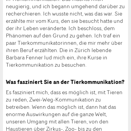
neugierig, und ich begann umgehend darüber zu
recherchieren. Ich wusste nicht, was das war. Sie
erzählte mir vom Kurs, den sie besucht hatte und
der ihr Leben veränderte. Ich beschloss, dem
Phänomen auf den Grund zu gehen. Ich traf ein
paar Tierkommunikatorinnen, die mir mehr über
ihren Beruf erzählten. Die in Zürich lebende
Barbara Fenner lud mich ein, ihre Kurse in
Tierkommunikation zu besuchen.
Was fasziniert Sie an der Tierkommunikation?
Es fasziniert mich, dass es möglich ist, mit Tieren
zu reden, Zwei-Weg-Kommunikation zu
betreiben. Wenn das möglich ist, dann hat das
enorme Auswirkungen auf die ganze Welt,
unseren Umgang mit allen Tieren, von den
Haustieren über Zirkus-, Zoo- bis zu den