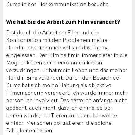
Kurse in der Tierkommunikation besucht.
Wie hat Sie die Arbeit zum Film verändert?
Erst durch die Arbeit am Film und die
Konfrontation mit den Problemen meiner
Hündin habe ich mich voll auf das Thema
eingelassen. Der Film half mir, immer tiefer in die
Möglichkeiten der Tierkommunikation
vorzudringen. Er hat mein Leben und das meiner
Hündin Bina verändert. Durch den Besuch der
Kurse hat sich meine Haltung als objektive
Filmemacherin verändert, ich wurde immer mehr
persönlich involviert. Das hätte ich anfangs nicht
gedacht, auch nicht, dass ich einmal selber
lernen würde, mit Tieren zu reden. Ich wollte
einfach Menschen porträtieren, die solche
Fähigkeiten haben.