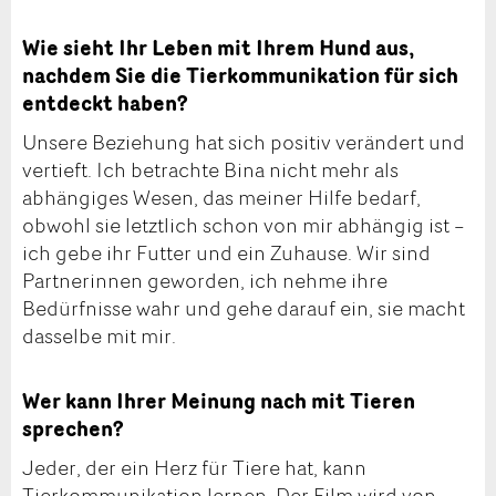
Wie sieht Ihr Leben mit Ihrem Hund aus,
nachdem Sie die Tierkommunikation für sich
entdeckt haben?
Unsere Beziehung hat sich positiv verändert und
vertieft. Ich betrachte Bina nicht mehr als
abhängiges Wesen, das meiner Hilfe bedarf,
obwohl sie letztlich schon von mir abhängig ist –
ich gebe ihr Futter und ein Zuhause. Wir sind
Partnerinnen geworden, ich nehme ihre
Bedürfnisse wahr und gehe darauf ein, sie macht
dasselbe mit mir.
Wer kann Ihrer Meinung nach mit Tieren
sprechen?
Jeder, der ein Herz für Tiere hat, kann
Tierkommunikation lernen. Der Film wird von