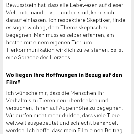
Bewusstsein hat, dass alle Lebewesen auf dieser
Welt miteinander verbunden sind, kann sich
darauf einlassen. Ich respektiere Skeptiker, finde
es sogar wichtig, dem Thema skeptisch zu
begegnen. Man muss es selber erfahren, am
besten mit einem eigenen Tier, um
Tierkommunikation wirklich zu verstehen. Es ist
eine Sprache des Herzens.
Wo liegen Ihre Hoffnungen in Bezug auf den
Film?
Ich wünsche mir, dass die Menschen ihr
Verhältnis zu Tieren neu überdenken und
versuchen, ihnen auf Augenhöhe zu begegnen.
Wir dürfen nicht mehr dulden, dass viele Tiere
weltweit ausgebeutet und schlecht behandelt
werden. Ich hoffe, dass mein Film einen Beitrag