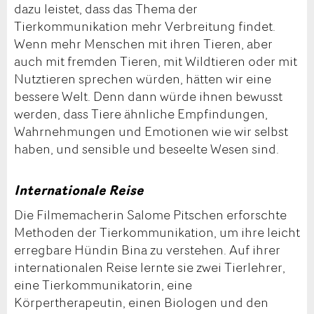
dazu leistet, dass das Thema der
Tierkommunikation mehr Verbreitung findet.
Wenn mehr Menschen mit ihren Tieren, aber
auch mit fremden Tieren, mit Wildtieren oder mit
Nutztieren sprechen würden, hätten wir eine
bessere Welt. Denn dann würde ihnen bewusst
werden, dass Tiere ähnliche Empfindungen,
Wahrnehmungen und Emotionen wie wir selbst
haben, und sensible und beseelte Wesen sind.
Internationale Reise
Die Filmemacherin Salome Pitschen erforschte
Methoden der Tierkommunikation, um ihre leicht
erregbare Hündin Bina zu verstehen. Auf ihrer
internationalen Reise lernte sie zwei Tierlehrer,
eine Tierkommunikatorin, eine
Körpertherapeutin, einen Biologen und den