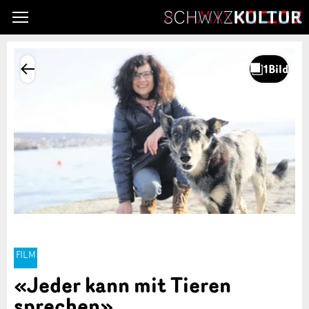
FILM
«Jeder kann mit Tieren
sprechen»