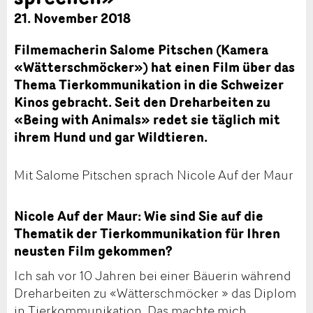
21. November 2018
Filmemacherin Salome Pitschen (Kamera
«Wätterschmöcker») hat einen Film über das
Thema Tierkommunikation in die Schweizer
Kinos gebracht. Seit den Dreharbeiten zu
«Being with Animals» redet sie täglich mit
ihrem Hund und gar Wildtieren.
Mit Salome Pitschen sprach Nicole Auf der Maur
Nicole Auf der Maur: Wie sind Sie auf die
Thematik der Tierkommunikation für Ihren
neusten Film gekommen?
Ich sah vor 10 Jahren bei einer Bäuerin während
Dreharbeiten zu «Wätterschmöcker » das Diplom
in Tierkommunikation. Das machte mich