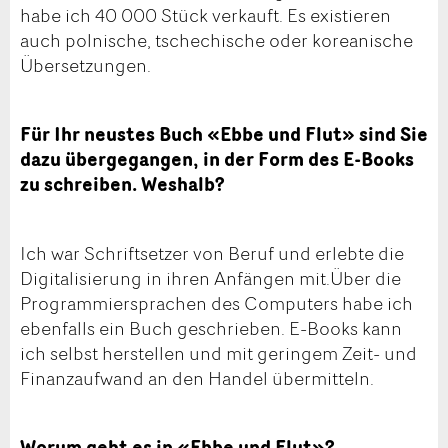
habe ich 40 000 Stück verkauft. Es existieren
auch polnische, tschechische oder koreanische
Übersetzungen.
Für Ihr neustes Buch «Ebbe und Flut» sind Sie
dazu übergegangen, in der Form des E-Books
zu schreiben. Weshalb?
Ich war Schriftsetzer von Beruf und erlebte die
Digitalisierung in ihren Anfängen mit.Über die
Programmiersprachen des Computers habe ich
ebenfalls ein Buch geschrieben. E-Books kann
ich selbst herstellen und mit geringem Zeit- und
Finanzaufwand an den Handel übermitteln.
Worum geht es in «Ebbe und Flut»?