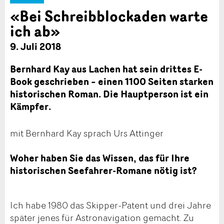
«Bei Schreibblockaden warte
ich ab»
9. Juli 2018
Bernhard Kay aus Lachen hat sein drittes E-
Book geschrieben – einen 1100 Seiten starken
historischen Roman. Die Hauptperson ist ein
Kämpfer.
mit Bernhard Kay sprach Urs Attinger
Woher haben Sie das Wissen, das für Ihre
historischen Seefahrer-Romane nötig ist?
Ich habe 1980 das Skipper-Patent und drei Jahre
später jenes für Astronavigation gemacht. Zu