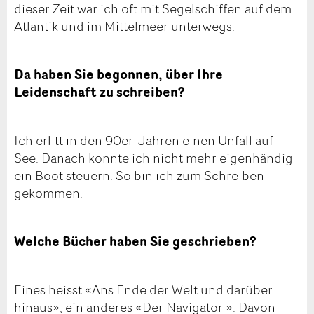
dieser Zeit war ich oft mit Segelschiffen auf dem
Atlantik und im Mittelmeer unterwegs.
Da haben Sie begonnen, über Ihre
Leidenschaft zu schreiben?
Ich erlitt in den 90er-Jahren einen Unfall auf
See. Danach konnte ich nicht mehr eigenhändig
ein Boot steuern. So bin ich zum Schreiben
gekommen.
Welche Bücher haben Sie geschrieben?
Eines heisst «Ans Ende der Welt und darüber
hinaus», ein anderes «Der Navigator ». Davon