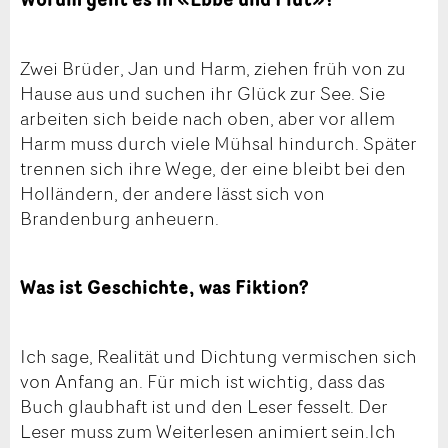
Zwei Brüder, Jan und Harm, ziehen früh von zu
Hause aus und suchen ihr Glück zur See. Sie
arbeiten sich beide nach oben, aber vor allem
Harm muss durch viele Mühsal hindurch. Später
trennen sich ihre Wege, der eine bleibt bei den
Holländern, der andere lässt sich von
Brandenburg anheuern.
Was ist Geschichte, was Fiktion?
Ich sage, Realität und Dichtung vermischen sich
von Anfang an. Für mich ist wichtig, dass das
Buch glaubhaft ist und den Leser fesselt. Der
Leser muss zum Weiterlesen animiert sein.Ich