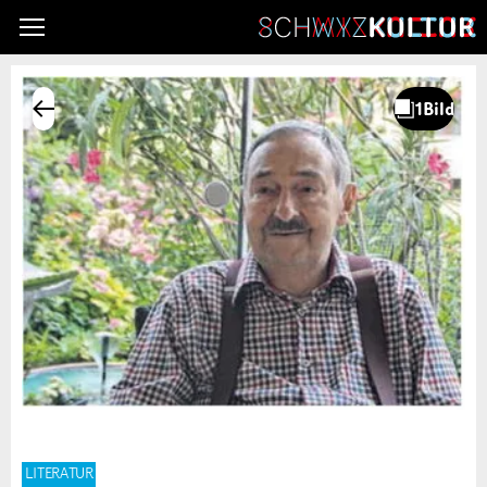
LITERATUR