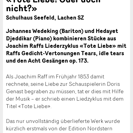
nicht?»
Schulhaus Seefeld, Lachen SZ
Johannes Wedeking (Bariton) und Hedayet
Djeddikar (Piano) kombinieren Stücke aus
Joachim Raffs Liederzyklus «Tote Liebe» mit
Raffs Gedicht-Vertonungen Tears, idle tears
und den Acht Gesängen op. 173.
Als Joachim Raff im Frühjahr 1853 damit
rechnete, seine Liebe zur Schauspielerin Doris
Genast begraben zu müssen, tat er dies mit Hilfe
der Musik – er schrieb einen Liedzyklus mit dem
Titel «Tote Liebe».
Das nur unvollständig überlieferte Werk wurde
kürzlich erstmals von der Edition Nordstern