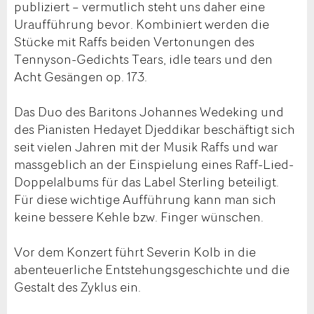
publiziert – vermutlich steht uns daher eine
Uraufführung bevor. Kombiniert werden die
Stücke mit Raffs beiden Vertonungen des
Tennyson-Gedichts Tears, idle tears und den
Acht Gesängen op. 173.
Das Duo des Baritons Johannes Wedeking und
des Pianisten Hedayet Djeddikar beschäftigt sich
seit vielen Jahren mit der Musik Raffs und war
massgeblich an der Einspielung eines Raff-Lied-
Doppelalbums für das Label Sterling beteiligt.
Für diese wichtige Aufführung kann man sich
keine bessere Kehle bzw. Finger wünschen.
Vor dem Konzert führt Severin Kolb in die
abenteuerliche Entstehungsgeschichte und die
Gestalt des Zyklus ein.