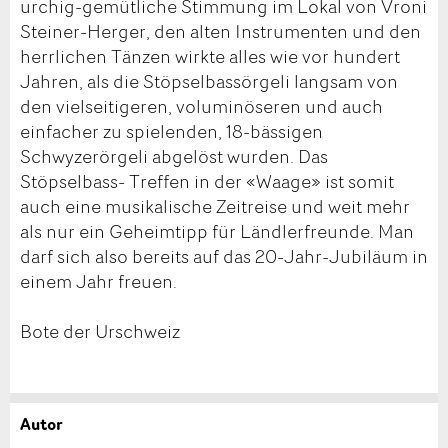
urchig-gemütliche Stimmung im Lokal von Vroni
Steiner-Herger, den alten Instrumenten und den
herrlichen Tänzen wirkte alles wie vor hundert
Jahren, als die Stöpselbassörgeli langsam von
den vielseitigeren, voluminöseren und auch
einfacher zu spielenden, 18-bässigen
Schwyzerörgeli abgelöst wurden. Das
Stöpselbass- Treffen in der «Waage» ist somit
auch eine musikalische Zeitreise und weit mehr
als nur ein Geheimtipp für Ländlerfreunde. Man
darf sich also bereits auf das 20-Jahr-Jubiläum in
einem Jahr freuen.
Bote der Urschweiz
Autor