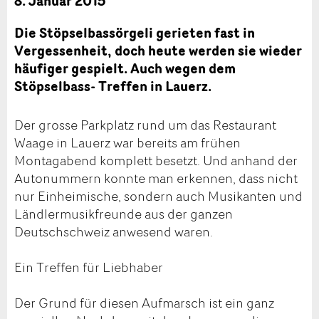
8. Januar 2015
Die Stöpselbassörgeli gerieten fast in
Vergessenheit, doch heute werden sie wieder
häufiger gespielt. Auch wegen dem
Stöpselbass- Treffen in Lauerz.
Der grosse Parkplatz rund um das Restaurant
Waage in Lauerz war bereits am frühen
Montagabend komplett besetzt. Und anhand der
Autonummern konnte man erkennen, dass nicht
nur Einheimische, sondern auch Musikanten und
Ländlermusikfreunde aus der ganzen
Deutschschweiz anwesend waren.
Ein Treffen für Liebhaber
Der Grund für diesen Aufmarsch ist ein ganz