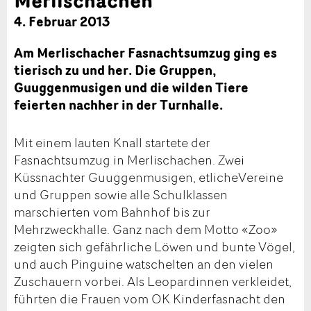
4. Februar 2013
Am Merlischacher Fasnachtsumzug ging es
tierisch zu und her. Die Gruppen,
Guuggenmusigen und die wilden Tiere
feierten nachher in der Turnhalle.
Mit einem lauten Knall startete der
Fasnachtsumzug in Merlischachen. Zwei
Küssnachter Guuggenmusigen, etlicheVereine
und Gruppen sowie alle Schulklassen
marschierten vom Bahnhof bis zur
Mehrzweckhalle. Ganz nach dem Motto «Zoo»
zeigten sich gefährliche Löwen und bunte Vögel,
und auch Pinguine watschelten an den vielen
Zuschauern vorbei. Als Leopardinnen verkleidet,
führten die Frauen vom OK Kinderfasnacht den