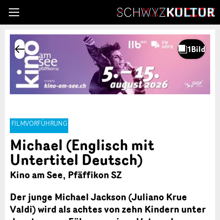
FILMVORFÜHRUNG
Michael (Englisch mit
Untertitel Deutsch)
Kino am See, Pfäffikon SZ
Der junge Michael Jackson (Juliano Krue
Valdi) wird als achtes von zehn Kindern unter