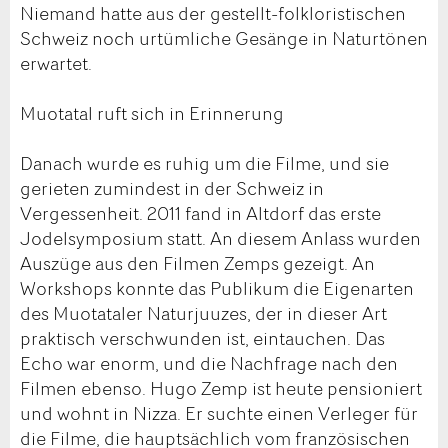
Niemand hatte aus der gestellt-folkloristischen
Schweiz noch urtümliche Gesänge in Naturtönen
erwartet.
Muotatal ruft sich in Erinnerung
Danach wurde es ruhig um die Filme, und sie
gerieten zumindest in der Schweiz in
Vergessenheit. 2011 fand in Altdorf das erste
Jodelsymposium statt. An diesem Anlass wurden
Auszüge aus den Filmen Zemps gezeigt. An
Workshops konnte das Publikum die Eigenarten
des Muotataler Naturjuuzes, der in dieser Art
praktisch verschwunden ist, eintauchen. Das
Echo war enorm, und die Nachfrage nach den
Filmen ebenso. Hugo Zemp ist heute pensioniert
und wohnt in Nizza. Er suchte einen Verleger für
die Filme, die hauptsächlich vom französischen