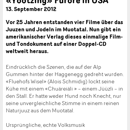
13. September 2012
Vor 25 Jahren entstanden vier Filme über das
Juuzen und Jodeln im Muotatal. Nun gibt ein
amerikanischer Verlag dieses einmalige Film-
und Tondokument auf einer Doppel-CD
weltweit heraus.
Eindrücklich die Szenen, die auf der Alp
Gummen hinter der Haggenegg gedreht wurden.
«Fluehofs Wisel» (Alois Schmidig) lockt seine
Kühe mit einem «Chuäreiäli » – einem Jüüzli – in
den Stall. Er hatte weder Hund noch Knecht, nur
seine unvergleichliche Stimme in einem reinen
Naturjuuz aus dem Muotatal.
Ursprüngliche, echte Volksmusik