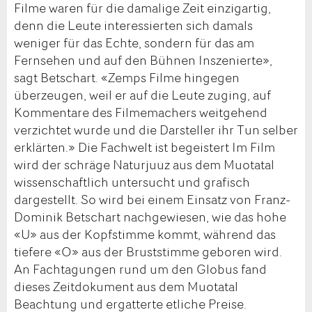
Filme waren für die damalige Zeit einzigartig,
denn die Leute interessierten sich damals
weniger für das Echte, sondern für das am
Fernsehen und auf den Bühnen Inszenierte»,
sagt Betschart. «Zemps Filme hingegen
überzeugen, weil er auf die Leute zuging, auf
Kommentare des Filmemachers weitgehend
verzichtet wurde und die Darsteller ihr Tun selber
erklärten.» Die Fachwelt ist begeistert Im Film
wird der schräge Naturjuuz aus dem Muotatal
wissenschaftlich untersucht und grafisch
dargestellt. So wird bei einem Einsatz von Franz-
Dominik Betschart nachgewiesen, wie das hohe
«U» aus der Kopfstimme kommt, während das
tiefere «O» aus der Bruststimme geboren wird.
An Fachtagungen rund um den Globus fand
dieses Zeitdokument aus dem Muotatal
Beachtung und ergatterte etliche Preise.