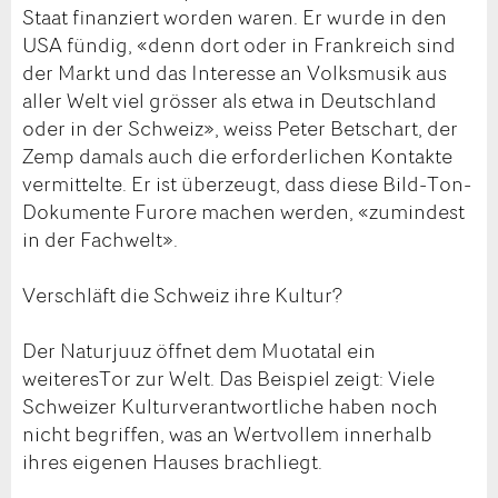
Staat finanziert worden waren. Er wurde in den
USA fündig, «denn dort oder in Frankreich sind
der Markt und das Interesse an Volksmusik aus
aller Welt viel grösser als etwa in Deutschland
oder in der Schweiz», weiss Peter Betschart, der
Zemp damals auch die erforderlichen Kontakte
vermittelte. Er ist überzeugt, dass diese Bild-Ton-
Dokumente Furore machen werden, «zumindest
in der Fachwelt».
Verschläft die Schweiz ihre Kultur?
Der Naturjuuz öffnet dem Muotatal ein
weiteresTor zur Welt. Das Beispiel zeigt: Viele
Schweizer Kulturverantwortliche haben noch
nicht begriffen, was an Wertvollem innerhalb
ihres eigenen Hauses brachliegt.