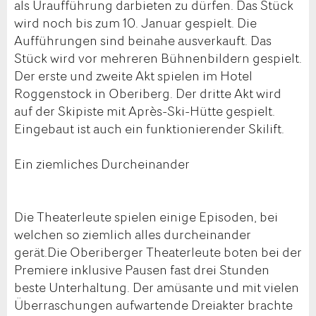
als Uraufführung darbieten zu dürfen. Das Stück
wird noch bis zum 10. Januar gespielt. Die
Aufführungen sind beinahe ausverkauft. Das
Stück wird vor mehreren Bühnenbildern gespielt.
Der erste und zweite Akt spielen im Hotel
Roggenstock in Oberiberg. Der dritte Akt wird
auf der Skipiste mit Après-Ski-Hütte gespielt.
Eingebaut ist auch ein funktionierender Skilift.
Ein ziemliches Durcheinander
Die Theaterleute spielen einige Episoden, bei
welchen so ziemlich alles durcheinander
gerät.Die Oberiberger Theaterleute boten bei der
Premiere inklusive Pausen fast drei Stunden
beste Unterhaltung. Der amüsante und mit vielen
Überraschungen aufwartende Dreiakter brachte