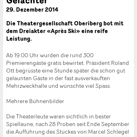
29. Dezember 2014
Die Theatergesellschaft Oberiberg bot mit
dem Dreiakter «Après Ski» eine reife
Leistung.
Ab 19.00 Uhr wurden die rund 300
Premierengäste gratis bewirtet. Präsident Roland
Ott begrüsste eine Stunde später die schon gut
gelaunten Gäste in der fast ausverkauften
Mehrzweckhalle und wünschte viel Spass.
Mehrere Bühnenbilder
Die Theaterleute waren sichtlich in bester
Spiellaune, nach 28 Proben seit Ende September
die Aufführung des Stückes von Marcel Schlegel