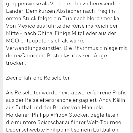
gruppenweise als Vertreter der zu bereisenden
Länder. Dem kurzen Abstecher nach Prag im
ersten Stück folgte ein Trip nach Nordamerika.
Von Mexico aus führte die Reise ins Reich der
Mitte – nach China. Einige Mitglieder aus der
MGO entpuppten sich als wahre
Verwandlungskünstler. Die Rhythmus Einlage mit
dem «Chinesen-Besteck» liess kein Auge
trocken.
Zwei erfahrene Reiseleiter
Als Reiseleiter wurden extra zwei erfahrene Profis
aus der Reiseleiterbranche engagiert. Andy Kälin
aus Euthal und der Bruder von Manuela
Holdener, Philipp «Pipo» Stocker, begleiteten
die muntere Reiseschar auf ihrer Welt-Tournee.
Dabei schwebte Philipp mit seinem Luftballon