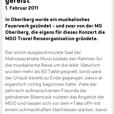
1. Februar 2011
In Oberiberg wurde ein musikalisches
Feuerwerk gezündet – und zwar von der MG
Oberiberg, die eigens für dieses Konzert die
MGO Travel Reiseorganisation gründete.
Der schön ausgeschmückte Saal der
Mehrzweckhalle Moos bildete den Rahmen für
die musikalische Reise um die Welt. Natürlich
wurden mehr als 80 Takte gespielt, sonst wäre
der Urlaub bereits zu Ende gegangen, bevor er
eigentlich richtig begonnen hätte. Viele der
zahlreich aufmarschierten Freunde der
gehobenen Blasmusik nützten das Angebot der
MGO und liessen sich vor dem «Take off» mit
einem schmackhaften Nachtessen stärken, bevor