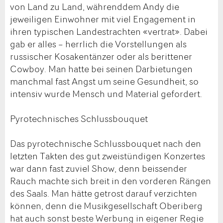
von Land zu Land, währenddem Andy die
jeweiligen Einwohner mit viel Engagement in
ihren typischen Landestrachten «vertrat». Dabei
gab er alles – herrlich die Vorstellungen als
russischer Kosakentänzer oder als berittener
Cowboy. Man hatte bei seinen Darbietungen
manchmal fast Angst um seine Gesundheit, so
intensiv wurde Mensch und Material gefordert.
Pyrotechnisches Schlussbouquet
Das pyrotechnische Schlussbouquet nach den
letzten Takten des gut zweistündigen Konzertes
war dann fast zuviel Show, denn beissender
Rauch machte sich breit in den vorderen Rängen
des Saals. Man hätte getrost darauf verzichten
können, denn die Musikgesellschaft Oberiberg
hat auch sonst beste Werbung in eigener Regie