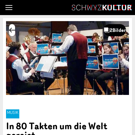
MUSIK
In 80 Takten um die Welt
gereist