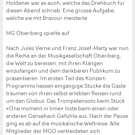
Holdener war es auch, welche das Drehbuch für
diesen Abend schrieb. Eine grosse Aufgabe,
welche sie mit Bravour meisterte.
MG Oberiberg spielte auf
Nach Jules Verne und Franz Josef-Marty war nun
die Reihe an der Musikgesellschaft Oberiberg,
die Welt zu bereisen, mit ihren Klängen
einzufangen und dem dankbaren Publikum zu
präsentieren. Im ersten Teil des Konzert-
Programms liessen eingängige Stücke die Gäste
träumen von ihren selbst erlebten Reisen rund
um den Globus. Das Trompetensolo beim Stück
«One moment in time» löste beim einen oder
anderen Gänsehaut-Gefühle aus. Nach der Pause
ging es ab auf die musikalische Weltreise. Alle
Mitglieder der MGO verkleideten sich