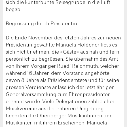
sich die kunterbunte Reisegruppe in die Luft
begab.
Begrüssung durch Präsidentin
Die Ende November des letzten Jahres zur neuen
Präsidentin gewählte Manuela Holdener liess es
sich nicht nehmen, die «Gäste» aus nah und fern
persönlich zu begrüssen. Sie übernahm das Amt
von ihrem Vorgänger Ruedi Reichmuth, welcher
während 16 Jahren dem Vorstand angehörte,
davon 8 Jahre als Präsident amtete und für seine
grossen Verdienste anlässlich der letztjährigen
Generalversammlung zum Ehrenpräsidenten
ernannt wurde. Viele Delegationen zahlreicher
Musikvereine aus der näheren Umgebung
beehrten die Oberiberger Musikantinnen und
Musikanten mit ihrem Erscheinen. Manuela