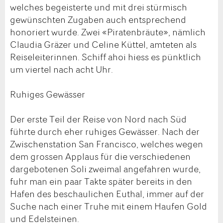
welches begeisterte und mit drei stürmisch
gewünschten Zugaben auch entsprechend
honoriert wurde. Zwei «Piratenbräute», nämlich
Claudia Gräzer und Celine Küttel, amteten als
Reiseleiterinnen. Schiff ahoi hiess es pünktlich
um viertel nach acht Uhr.
Ruhiges Gewässer
Der erste Teil der Reise von Nord nach Süd
führte durch eher ruhiges Gewässer. Nach der
Zwischenstation San Francisco, welches wegen
dem grossen Applaus für die verschiedenen
dargebotenen Soli zweimal angefahren wurde,
fuhr man ein paar Takte später bereits in den
Hafen des beschaulichen Euthal, immer auf der
Suche nach einer Truhe mit einem Haufen Gold
und Edelsteinen.