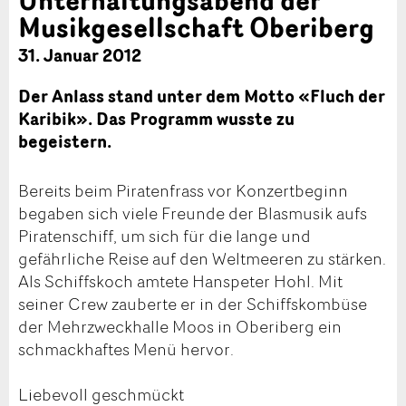
Musikgesellschaft Oberiberg
31. Januar 2012
Der Anlass stand unter dem Motto «Fluch der
Karibik». Das Programm wusste zu
begeistern.
Bereits beim Piratenfrass vor Konzertbeginn
begaben sich viele Freunde der Blasmusik aufs
Piratenschiff, um sich für die lange und
gefährliche Reise auf den Weltmeeren zu stärken.
Als Schiffskoch amtete Hanspeter Hohl. Mit
seiner Crew zauberte er in der Schiffskombüse
der Mehrzweckhalle Moos in Oberiberg ein
schmackhaftes Menü hervor.
Liebevoll geschmückt