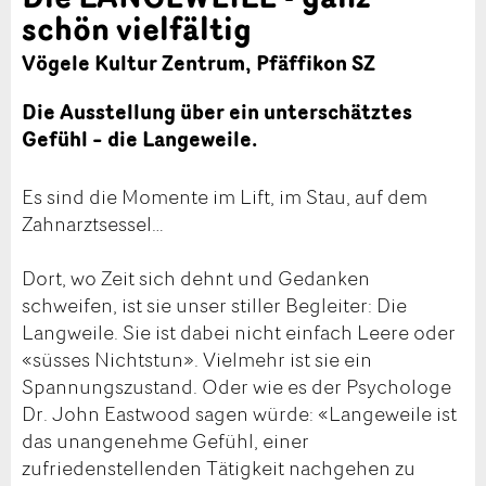
schön vielfältig
Vögele Kultur Zentrum, Pfäffikon SZ
Die Ausstellung über ein unterschätztes
Gefühl – die Langeweile.
Es sind die Momente im Lift, im Stau, auf dem
Zahnarztsessel…
Dort, wo Zeit sich dehnt und Gedanken
schweifen, ist sie unser stiller Begleiter: Die
Langweile. Sie ist dabei nicht einfach Leere oder
«süsses Nichtstun». Vielmehr ist sie ein
Spannungszustand. Oder wie es der Psychologe
Dr. John Eastwood sagen würde: «Langeweile ist
das unangenehme Gefühl, einer
zufriedenstellenden Tätigkeit nachgehen zu