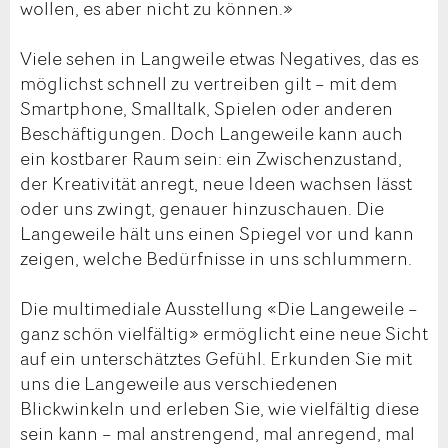
wollen, es aber nicht zu können.»
Viele sehen in Langweile etwas Negatives, das es
möglichst schnell zu vertreiben gilt – mit dem
Smartphone, Smalltalk, Spielen oder anderen
Beschäftigungen. Doch Langeweile kann auch
ein kostbarer Raum sein: ein Zwischenzustand,
der Kreativität anregt, neue Ideen wachsen lässt
oder uns zwingt, genauer hinzuschauen. Die
Langeweile hält uns einen Spiegel vor und kann
zeigen, welche Bedürfnisse in uns schlummern.
Die multimediale Ausstellung «Die Langeweile –
ganz schön vielfältig» ermöglicht eine neue Sicht
auf ein unterschätztes Gefühl. Erkunden Sie mit
uns die Langeweile aus verschiedenen
Blickwinkeln und erleben Sie, wie vielfältig diese
sein kann – mal anstrengend, mal anregend, mal