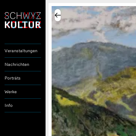
Veranstaltungen
Nachrichten
Porträts
Werke
Info