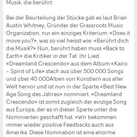
Musik, die berührt
Bei der Beurteilung der Stücke gab es laut Brian
Austin Whitney, Gründer der Grassroots Music
Organization, nur ein einziges Kriterium: «Does it
move you?», was so viel heisst wie: «Berührt dich
die Musik?» Nun, berührt haben muss «Back to
Earth» die Kritiker in der Tat. Ihr Lied
«Dreamland Crescendo» aus dem Album «Kairo
– Spirit of Life» stach aus über 500 000 Songs
und über 40 000Alben von Künstlern aus aller
Welt hervor und ist nun in der Sparte «Best New
Age Song des Jahres» nominiert. «Dreamland
Crescendo» ist somit zugleich der einzige Song
aus Europa, der es in dieser Sparte unter die
Nominierten geschafft hat. «Wir bekommen
immer wieder positive Feedbacks auch aus
Amerika. Diese Nomination ist eine enorme