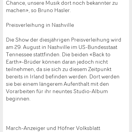
Chance, unsere Musik dort noch bekannter zu
machen», so Bruno Hasler.
Preisverleihung in Nashville
Die Show der diesjährigen Preisverleihung wird
am 29. August in Nashville im US-Bundesstaat
Tennessee stattfinden. Die beiden «Back to
Earth»-Brüder können daran jedoch nicht
teilnehmen, da sie sich zu diesem Zeitpunkt
bereits in Irland befinden werden. Dort werden
sie bei einem längerem Aufenthalt mit den
Vorarbeiten für ihr neuntes Studio-Album
beginnen.
March-Anzeiger und Höfner Volksblatt