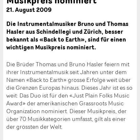
21. August 2009
Die Instrumentalmusiker Bruno und Thomas
Hasler aus Schindellegi und Zürich, besser
bekannt als «Back to Earth», sind für einen
wichtigen Musikpreis nominiert.
Die Brüder Thomas und Bruno Hasler feiern mit
ihrer Instrumentalmusik seit Jahren unter dem
Namen «Back to Earth» grosse Erfolge weit über
die Grenzen Europas hinaus. Dieses Jahr ist es so
weit: Das Duo ist für den «Just Plain Folks Music
Award» der amerikanischen Grassroots Music
Organization nominiert. Dieser Musikpreis, der
über 70 Musikkategorien umfasst, gilt als einer
der grössten der Welt.