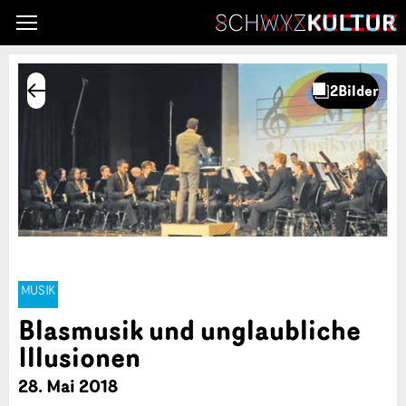
MUSIK
Blasmusik und unglaubliche
Illusionen
28. Mai 2018