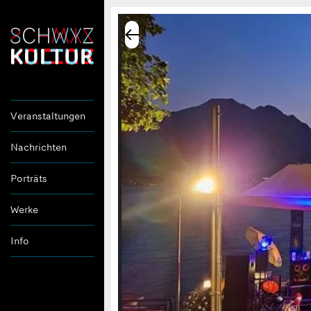
Veranstaltungen
Nachrichten
Porträts
Werke
Info