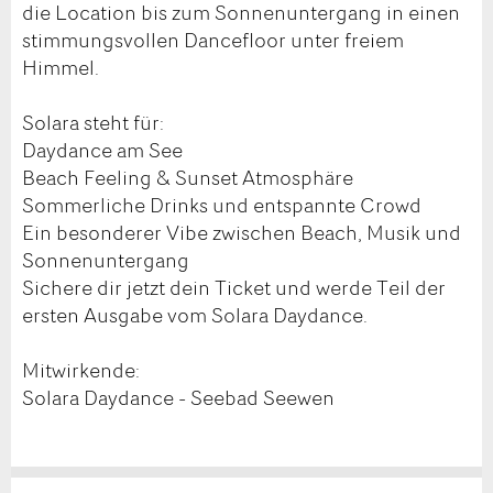
die Location bis zum Sonnenuntergang in einen
stimmungsvollen Dancefloor unter freiem
Himmel.
Solara steht für:
Daydance am See
Beach Feeling & Sunset Atmosphäre
Sommerliche Drinks und entspannte Crowd
Ein besonderer Vibe zwischen Beach, Musik und
Sonnenuntergang
Sichere dir jetzt dein Ticket und werde Teil der
ersten Ausgabe vom Solara Daydance.
Mitwirkende:
Solara Daydance - Seebad Seewen