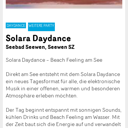
DAYDANCE
WEITERE PARTY
Solara Daydance
Seebad Seewen, Seewen SZ
Solara Daydance – Beach Feeling am See
Direkt am See entsteht mit dem Solara Daydance
ein neues Tagesformat für alle, die elektronische
Musik in einer offenen, warmen und besonderen
Atmosphäre erleben möchten.
Der Tag beginnt entspannt mit sonnigen Sounds,
kühlen Drinks und Beach Feeling am Wasser. Mit
der Zeit baut sich die Energie auf und verwandelt