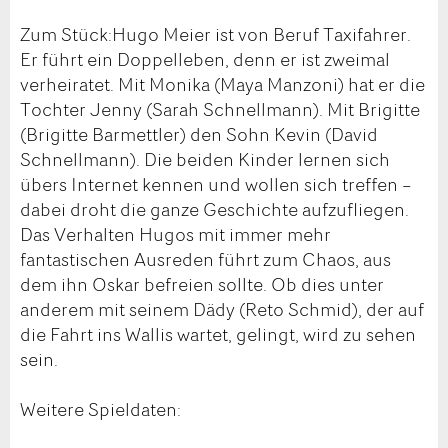
Zum Stück:Hugo Meier ist von Beruf Taxifahrer.
Er führt ein Doppelleben, denn er ist zweimal
verheiratet. Mit Monika (Maya Manzoni) hat er die
Tochter Jenny (Sarah Schnellmann). Mit Brigitte
(Brigitte Barmettler) den Sohn Kevin (David
Schnellmann). Die beiden Kinder lernen sich
übers Internet kennen und wollen sich treffen –
dabei droht die ganze Geschichte aufzufliegen.
Das Verhalten Hugos mit immer mehr
fantastischen Ausreden führt zum Chaos, aus
dem ihn Oskar befreien sollte. Ob dies unter
anderem mit seinem Dädy (Reto Schmid), der auf
die Fahrt ins Wallis wartet, gelingt, wird zu sehen
sein.
Weitere Spieldaten: