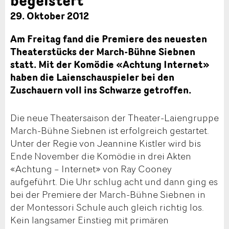
29. Oktober 2012
Am Freitag fand die Premiere des neuesten
Theaterstücks der March-Bühne Siebnen
statt. Mit der Komödie «Achtung Internet»
haben die Laienschauspieler bei den
Zuschauern voll ins Schwarze getroffen.
Die neue Theatersaison der Theater-Laiengruppe
March-Bühne Siebnen ist erfolgreich gestartet.
Unter der Regie von Jeannine Kistler wird bis
Ende November die Komödie in drei Akten
«Achtung – Internet» von Ray Cooney
aufgeführt. Die Uhr schlug acht und dann ging es
bei der Premiere der March-Bühne Siebnen in
der Montessori Schule auch gleich richtig los.
Kein langsamer Einstieg mit primären