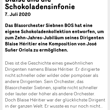
Schokoladensinfonie
7. Juli 2020
Das Blasorchester Siebnen BOS hat eine
eigene Schokoladenkollektion entworfen, um
zum Zehn-Jahres-Jubiläum seines Dirigenten
Blaise Héritier eine Komposition von José
Suñer Oriola zu ermöglichen.
Dies ist die Geschichte eines gewöhnlichen
Dirigenten namens Blaise Héritier. Er dirigierte
nicht schneller oder wilder oder pompöser als
andere Dirigenten. Sein Orchester, das
Blasorchester Siebnen, spielte nicht schneller
oder lauter oder höher als andere Orchester.
Doch Blaise Héritier war der glücklichste Dirigent
in der ganzen Welt. Er wusste es nur noch nicht…