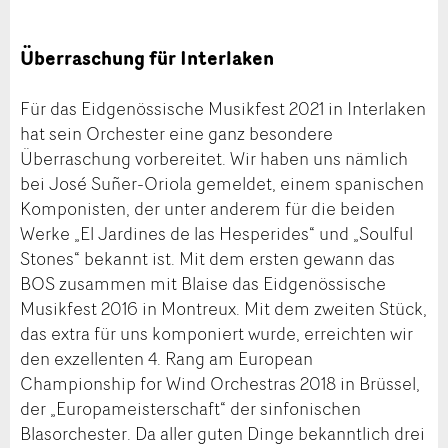
Überraschung für Interlaken
Für das Eidgenössische Musikfest 2021 in Interlaken
hat sein Orchester eine ganz besondere
Überraschung vorbereitet. Wir haben uns nämlich
bei José Suñer-Oriola gemeldet, einem spanischen
Komponisten, der unter anderem für die beiden
Werke „El Jardines de las Hesperides“ und „Soulful
Stones“ bekannt ist. Mit dem ersten gewann das
BOS zusammen mit Blaise das Eidgenössische
Musikfest 2016 in Montreux. Mit dem zweiten Stück,
das extra für uns komponiert wurde, erreichten wir
den exzellenten 4. Rang am European
Championship for Wind Orchestras 2018 in Brüssel,
der „Europameisterschaft“ der sinfonischen
Blasorchester. Da aller guten Dinge bekanntlich drei