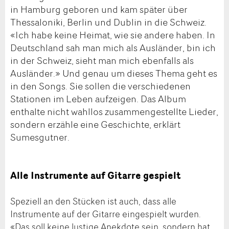
in Hamburg geboren und kam später über
Thessaloniki, Berlin und Dublin in die Schweiz.
«Ich habe keine Heimat, wie sie andere haben. In
Deutschland sah man mich als Ausländer, bin ich
in der Schweiz, sieht man mich ebenfalls als
Ausländer.» Und genau um dieses Thema geht es
in den Songs. Sie sollen die verschiedenen
Stationen im Leben aufzeigen. Das Album
enthalte nicht wahllos zusammengestellte Lieder,
sondern erzähle eine Geschichte, erklärt
Sumesgutner.
Alle Instrumente auf Gitarre gespielt
Speziell an den Stücken ist auch, dass alle
Instrumente auf der Gitarre eingespielt wurden.
«Das soll keine lustige Anekdote sein, sondern hat