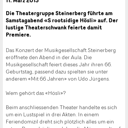
11. März 2013
Die Theatergruppe Steinerberg führte am
Samstagabend «S rootsidige Hösli» auf. Der
lustige Theaterschwank feierte damit
Premiere.
Das Konzert der Musikgesellschaft Steinerberg
eröffnete den Abend in der Aula. Die
Musikgesellschaft feiert dieses Jahr ihren 66.
Geburtstag, passend dazu spielten sie unter
anderem «Mit 66 Jahren» von Udo Jürgens.
Wem gehört das «Hösli»?
Beim anschliessenden Theater handelte es sich
um ein Lustspiel in drei Akten. In einem
Feriendomizil dreht sich plötzlich alles um ein