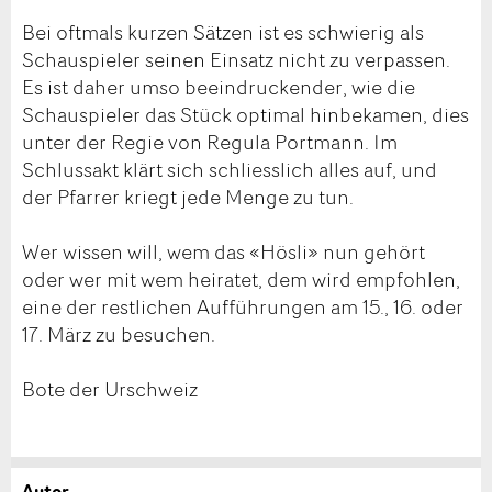
Bei oftmals kurzen Sätzen ist es schwierig als
Schauspieler seinen Einsatz nicht zu verpassen.
Es ist daher umso beeindruckender, wie die
Schauspieler das Stück optimal hinbekamen, dies
unter der Regie von Regula Portmann. Im
Schlussakt klärt sich schliesslich alles auf, und
der Pfarrer kriegt jede Menge zu tun.
Wer wissen will, wem das «Hösli» nun gehört
oder wer mit wem heiratet, dem wird empfohlen,
eine der restlichen Aufführungen am 15., 16. oder
17. März zu besuchen.
Bote der Urschweiz
Autor