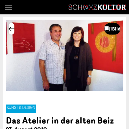
KUNST & DESIGN
Das Atelier in der alten Beiz