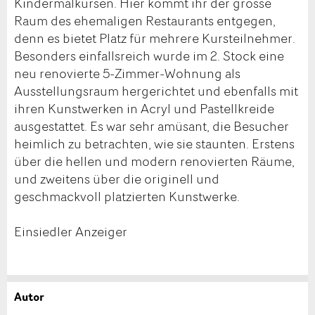
Kindermalkursen. Hier kommt ihr der grosse
Raum des ehemaligen Restaurants entgegen,
denn es bietet Platz für mehrere Kursteilnehmer.
Besonders einfallsreich wurde im 2. Stock eine
neu renovierte 5-Zimmer-Wohnung als
Ausstellungsraum hergerichtet und ebenfalls mit
ihren Kunstwerken in Acryl und Pastellkreide
ausgestattet. Es war sehr amüsant, die Besucher
heimlich zu betrachten, wie sie staunten. Erstens
über die hellen und modern renovierten Räume,
und zweitens über die originell und
geschmackvoll platzierten Kunstwerke.
Einsiedler Anzeiger
Autor