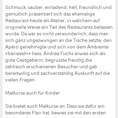
Schmuck, sauber, einladend, hell, freundlich und
gemütlich präsentiert sich das ehemalige
Restaurant heute als Atelier, in welchem auf
originelle Weise ein Teil des Restaurants belassen
wurde. Da war es nicht verwunderlich, dass man
sich ganz ungezwungen an die Tische setzte, den
Apéro genehmigte und sich von dem Ambiente
«berieseln» liess. Andrea Fuchs erwies sich als
gute Gastgeberin, begrüsste freudig die
zahlreich erschienenen Besucher und gab
bereitwillig und sachverständig Auskunft auf die
vielen Fragen.
Malkurse auch für Kinder
Sie bietet auch Malkurse an. Dass sie dafür ein
besonderes Flair hat, bewies sie mit den ersten