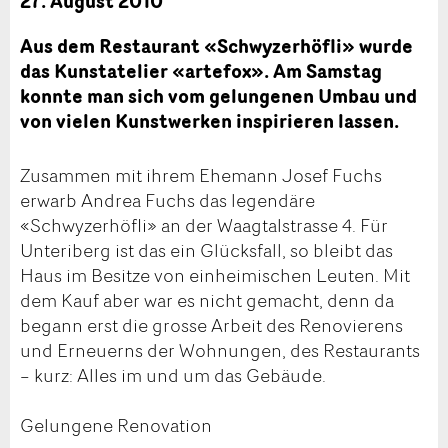
27. August 2010
Aus dem Restaurant «Schwyzerhöfli» wurde
das Kunstatelier «artefox». Am Samstag
konnte man sich vom gelungenen Umbau und
von vielen Kunstwerken inspirieren lassen.
Zusammen mit ihrem Ehemann Josef Fuchs
erwarb Andrea Fuchs das legendäre
«Schwyzerhöfli» an der Waagtalstrasse 4. Für
Unteriberg ist das ein Glücksfall, so bleibt das
Haus im Besitze von einheimischen Leuten. Mit
dem Kauf aber war es nicht gemacht, denn da
begann erst die grosse Arbeit des Renovierens
und Erneuerns der Wohnungen, des Restaurants
– kurz: Alles im und um das Gebäude.
Gelungene Renovation