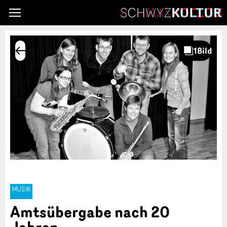
MUSIK
Amtsübergabe nach 20
Jahren