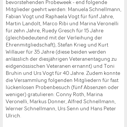
bevorstehenden Probeweek - end folgende
Mitglieder geehrt werden: Manuela Schnellmann,
Fabian Vogt und Raphaela Vogt für fünf Jahre,
Martin Landolt, Marco Ribi und Marina Veronelli
für zehn Jahre, Ruedy Gresch für 15 Jahre
(gleichbedeutend mit der Verleihung der
Ehrenmitgliedschaft), Stefan Krieg und Kurt
Willauer für 35 Jahre (diese beiden werden
anlässlich der diesjährigen Veteranentagung zu
eidgenössischen Veteranen ernannt) und Toni
Bruhin und Urs Vogt für 40 Jahre. Zudem konnte
die Versammlung folgenden Mitgliedern für fast
lückenlosen Probenbesuch (fünf Absenzen oder
weniger) gratulieren: Conny Roth, Marina
Veronelli, Markus Donner, Alfred Schnellmann,
Werner Schnellmann, Urs Senn und Hans Peter
Ulrich.